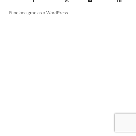
Funciona gracias a WordPress