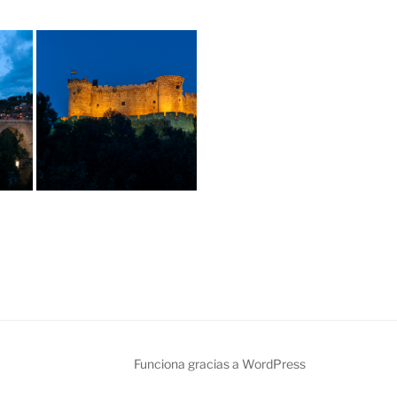
din
Funciona gracias a WordPress