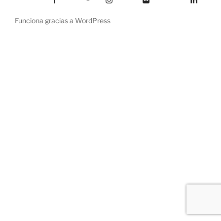
Funciona gracias a WordPress