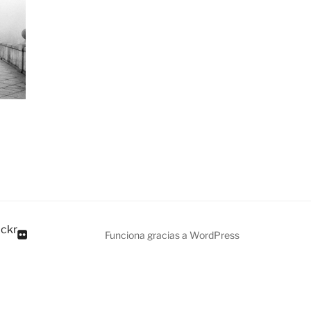
ickr
Funciona gracias a WordPress