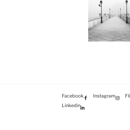
Facebook
Instagram
Fl
Linkedin