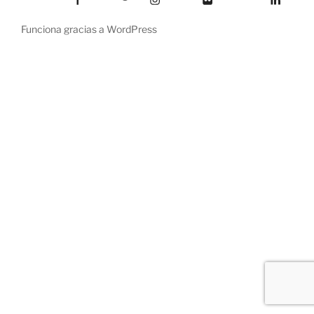
Funciona gracias a WordPress