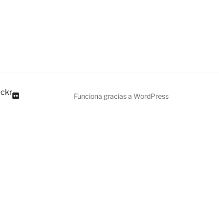
ickr
Funciona gracias a WordPress