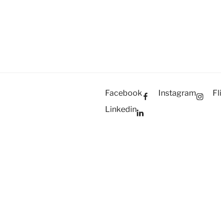
Facebook
Instagram
Fl
Linkedin