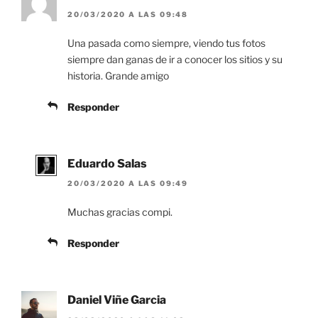
20/03/2020 A LAS 09:48
Una pasada como siempre, viendo tus fotos
siempre dan ganas de ir a conocer los sitios y su
historia. Grande amigo
Responder
Eduardo Salas
20/03/2020 A LAS 09:49
Muchas gracias compi.
Responder
Daniel Viñe Garcia