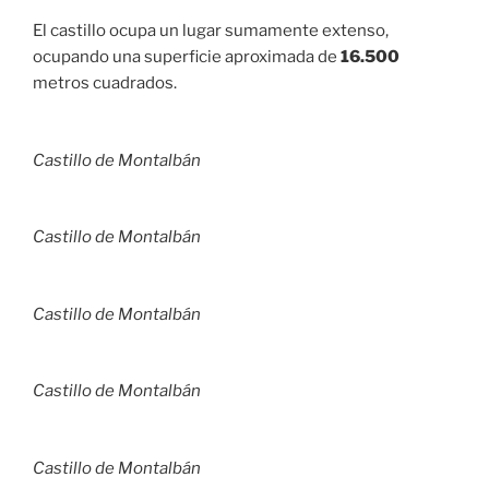
El castillo ocupa un lugar sumamente extenso,
ocupando una superficie aproximada de
16.500
metros cuadrados.
Castillo de Montalbán
Castillo de Montalbán
Castillo de Montalbán
Castillo de Montalbán
Castillo de Montalbán