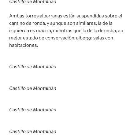
Castillo de Montalbán
Ambas torres albarranas están suspendidas sobre el
camino de ronda, y aunque son similares, la de la
izquierda es maciza, mientras que la de la derecha, en
mejor estado de conservación, alberga salas con
habitaciones.
Castillo de Montalbán
Castillo de Montalbán
Castillo de Montalbán
Castillo de Montalbán