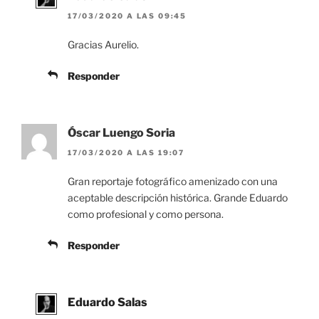
17/03/2020 A LAS 09:45
Gracias Aurelio.
Responder
Óscar Luengo Soria
17/03/2020 A LAS 19:07
Gran reportaje fotográfico amenizado con una
aceptable descripción histórica. Grande Eduardo
como profesional y como persona.
Responder
Eduardo Salas