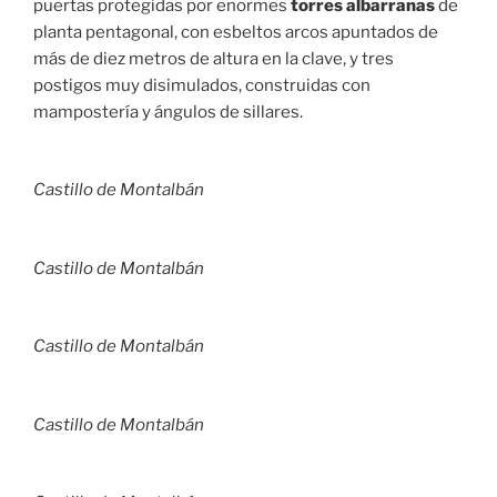
puertas protegidas por enormes
torres albarranas
de
planta pentagonal, con esbeltos arcos apuntados de
más de diez metros de altura en la clave, y tres
postigos muy disimulados, construidas con
mampostería y ángulos de sillares.
Castillo de Montalbán
Castillo de Montalbán
Castillo de Montalbán
Castillo de Montalbán