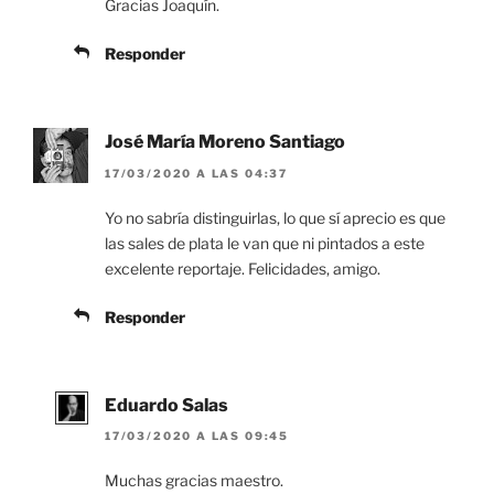
Gracias Joaquín.
Responder
José María Moreno Santiago
17/03/2020 A LAS 04:37
Yo no sabría distinguirlas, lo que sí aprecio es que
las sales de plata le van que ni pintados a este
excelente reportaje. Felicidades, amigo.
Responder
Eduardo Salas
17/03/2020 A LAS 09:45
Muchas gracias maestro.