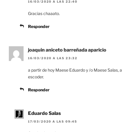
16/03/2020 A LAS 22:40
Gracias chaaato.
Responder
joaquin aniceto barreñada aparicio
16/03/2020 A LAS 23:32
a partir de hoy Maese Eduardo y /o Maese Salas, a
escoder.
Responder
Eduardo Salas
17/03/2020 A LAS 09:45