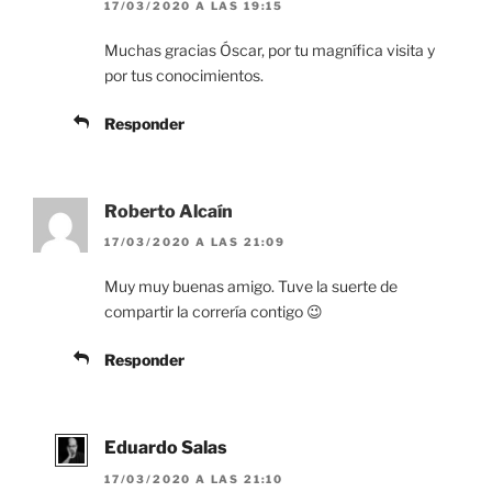
17/03/2020 A LAS 19:15
Muchas gracias Óscar, por tu magnífica visita y
por tus conocimientos.
Responder
Roberto Alcaín
17/03/2020 A LAS 21:09
Muy muy buenas amigo. Tuve la suerte de
compartir la correría contigo 😉
Responder
Eduardo Salas
17/03/2020 A LAS 21:10