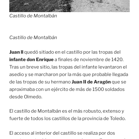
Castillo de Montalbán
Castillo de Montalbán
Juan ll
quedó sitiado en el castillo por las tropas del
infante don Enrique
a finales de noviembre de 1420.
Tras un breve sitio, las tropas del infante levantaron el
asedio y se marcharon por la más que probable llegada
de las tropas de su hermano
Juan II de Aragón
que se
aproximaba con un ejército de más de 1500 soldados
desde Olmedo.
El castillo de Montalbán es el más robusto, extenso y
fuerte de todos los castillos de la provincia de Toledo.
El acceso al interior del castillo se realiza por dos