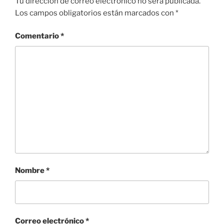
Tu dirección de correo electrónico no será publicada.
Los campos obligatorios están marcados con
*
Comentario
*
Nombre
*
Correo electrónico
*