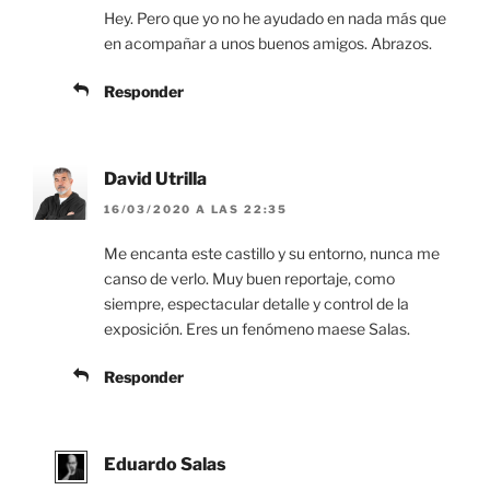
Hey. Pero que yo no he ayudado en nada más que
en acompañar a unos buenos amigos. Abrazos.
Responder
David Utrilla
16/03/2020 A LAS 22:35
Me encanta este castillo y su entorno, nunca me
canso de verlo. Muy buen reportaje, como
siempre, espectacular detalle y control de la
exposición. Eres un fenómeno maese Salas.
Responder
Eduardo Salas