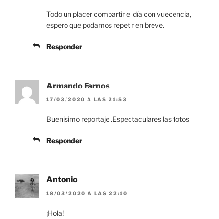
Todo un placer compartir el día con vuecencia,
espero que podamos repetir en breve.
Responder
Armando Farnos
17/03/2020 A LAS 21:53
Buenisimo reportaje .Espectaculares las fotos
Responder
Antonio
18/03/2020 A LAS 22:10
¡Hola!