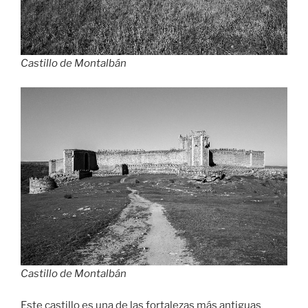
Castillo de Montalbán
Castillo de Montalbán
Este castillo es una de las fortalezas más antiguas