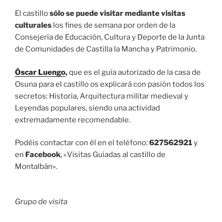
El castillo
sólo se puede visitar mediante visitas
culturales
los fines de semana por orden de la
Consejería de Educación, Cultura y Deporte de la Junta
de Comunidades de Castilla la Mancha y Patrimonio.
Óscar Luengo
,
que es el guía autorizado de la casa de
Osuna para el castillo os explicará con pasión todos los
secretos: Historia, Arquitectura militar medieval y
Leyendas populares, siendo una actividad
extremadamente recomendable.
Podéis contactar con él en el teléfono:
627562921
y
en
Facebook
, «Visitas Guiadas al castillo de
Montalbán».
Grupo de visita