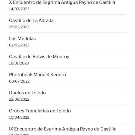
X Encuentro de Esgrima Antigua Reyno de Castilla
14/03/2023
Castillo de La Adrada
25/02/2023
Las Médulas
02/02/2023
Castillo de Belvís de Monroy
18/01/2023
Photobook Manuel Senero
03/07/2022
Duelos en Toledo
22/06/2022
Cruces Tumularias en Toledo
10/04/2022
IX Encuentro de Esgrima Antigua Reyno de Castilla