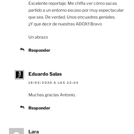
Excelente reportaje. Me chifla ver cómo sacas
partido a un entorno escaso por muy espectacular
que sea. De verdad. Unos encuadres geniales.
¡¡Y que decir de nuestras ADOX!! Bravo
Un abrazo
Responder
Eduardo Salas
18/03/2020 A LAS 22:34
Muchas gracias Antonio.
Responder
Lara