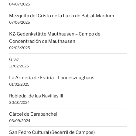
04/07/2025
Mezquita del Cristo de la Luz o de Bab al-Mardum
07/06/2025
KZ-Gedenkstätte Mauthausen – Campo de
Concentración de Mauthausen
02/03/2025
Graz
11/02/2025
La Armería de Estiria – Landeszeughaus
01/02/2025
Robledal de las Navillas III
30/10/2024
Cárcel de Carabanchel
03/09/2024
San Pedro Cultural (Becerril de Campos)