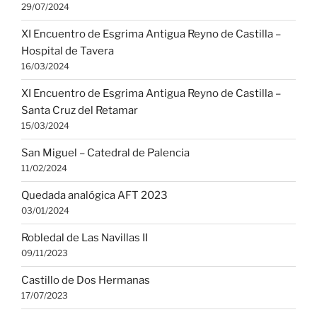
29/07/2024
XI Encuentro de Esgrima Antigua Reyno de Castilla –
Hospital de Tavera
16/03/2024
XI Encuentro de Esgrima Antigua Reyno de Castilla –
Santa Cruz del Retamar
15/03/2024
San Miguel – Catedral de Palencia
11/02/2024
Quedada analógica AFT 2023
03/01/2024
Robledal de Las Navillas II
09/11/2023
Castillo de Dos Hermanas
17/07/2023