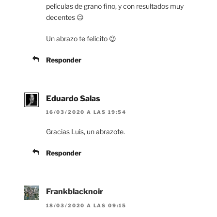
películas de grano fino, y con resultados muy
decentes 😉
Un abrazo te felicito 😉
Responder
Eduardo Salas
16/03/2020 A LAS 19:54
Gracias Luis, un abrazote.
Responder
Frankblacknoir
18/03/2020 A LAS 09:15