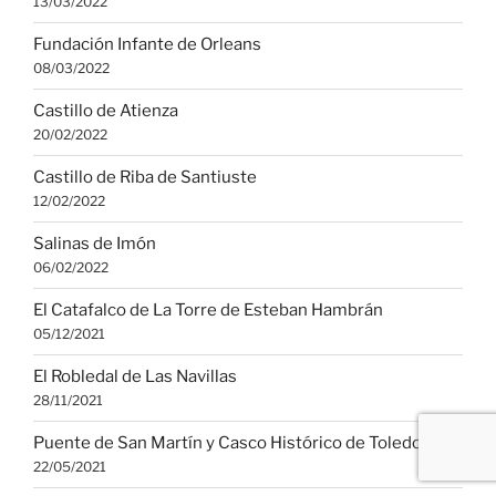
13/03/2022
Fundación Infante de Orleans
08/03/2022
Castillo de Atienza
20/02/2022
Castillo de Riba de Santiuste
12/02/2022
Salinas de Imón
06/02/2022
El Catafalco de La Torre de Esteban Hambrán
05/12/2021
El Robledal de Las Navillas
28/11/2021
Puente de San Martín y Casco Histórico de Toledo
22/05/2021