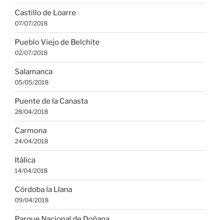
Castillo de Loarre
07/07/2018
Pueblo Viejo de Belchite
02/07/2018
Salamanca
05/05/2018
Puente de la Canasta
28/04/2018
Carmona
24/04/2018
Itálica
14/04/2018
Córdoba la Llana
09/04/2018
Parque Nacional de Doñana