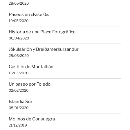
28/05/2020
Paseos en «Fase 0».
19/05/2020
Historia de una Placa Fotográfica
06/04/2020
Jökulsárlón y Breiðamerkursandur
28/03/2020
Castillo de Montalbán
16/03/2020
Un paseo por Toledo
02/02/2020
Islandia Sur
05/01/2020
Molinos de Consuegra
21/12/2019