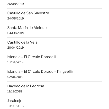
26/08/2019
Castillo de San Silvestre
24/08/2019
Santa María de Melque
04/08/2019
Castillo de la Vela
20/04/2019
Islandia – El Círculo Dorado II
13/04/2019
Islandia – El Círculo Dorado – Þingvellir
02/01/2019
Hayedo de la Pedrosa
11/11/2018
Jaraicejo
10/09/2018