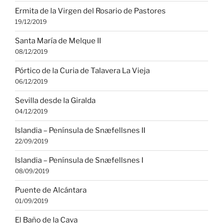
Ermita de la Virgen del Rosario de Pastores
19/12/2019
Santa María de Melque II
08/12/2019
Pórtico de la Curia de Talavera La Vieja
06/12/2019
Sevilla desde la Giralda
04/12/2019
Islandia – Península de Snæfellsnes II
22/09/2019
Islandia – Península de Snæfellsnes I
08/09/2019
Puente de Alcántara
01/09/2019
El Baño de la Cava