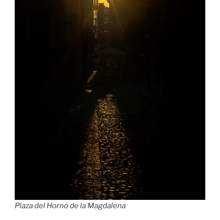
Plaza del Horno de la Magdalena