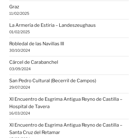
Graz
11/02/2025
La Armería de Estiria – Landeszeughaus
01/02/2025
Robledal de las Navillas III
30/10/2024
Cárcel de Carabanchel
03/09/2024
San Pedro Cultural (Becerril de Campos)
29/07/2024
XI Encuentro de Esgrima Antigua Reyno de Castilla –
Hospital de Tavera
16/03/2024
XI Encuentro de Esgrima Antigua Reyno de Castilla –
Santa Cruz del Retamar