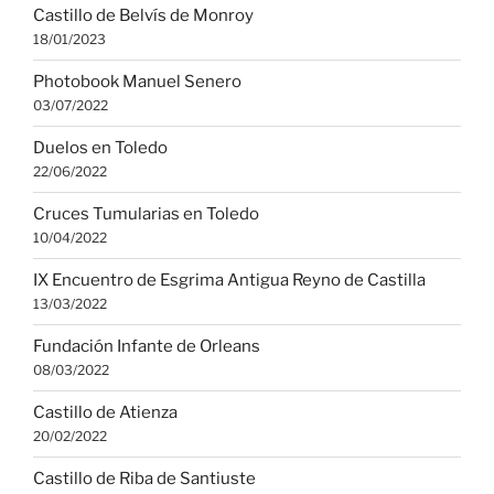
Castillo de Belvís de Monroy
18/01/2023
Photobook Manuel Senero
03/07/2022
Duelos en Toledo
22/06/2022
Cruces Tumularias en Toledo
10/04/2022
IX Encuentro de Esgrima Antigua Reyno de Castilla
13/03/2022
Fundación Infante de Orleans
08/03/2022
Castillo de Atienza
20/02/2022
Castillo de Riba de Santiuste