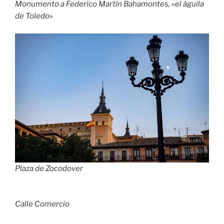
Monumento a Federico Martín Bahamontes, «el águila
de Toledo»
Plaza de Zocodover
Calle Comercio