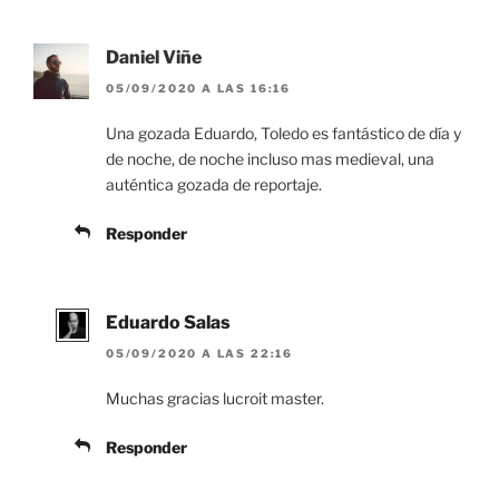
Daniel Viñe
05/09/2020 A LAS 16:16
Una gozada Eduardo, Toledo es fantástico de día y
de noche, de noche incluso mas medieval, una
auténtica gozada de reportaje.
Responder
Eduardo Salas
05/09/2020 A LAS 22:16
Muchas gracias lucroit master.
Responder