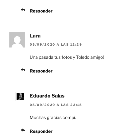
Responder
Lara
05/09/2020 A LAS 12:29
Una pasada tus fotos y Toledo amigo!
Responder
Eduardo Salas
05/09/2020 A LAS 22:15
Muchas gracias compi.
Responder