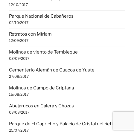
12/10/2017
Parque Nacional de Cabañeros
02/10/2017
Retratos con Míriam
12/09/2017
Molinos de viento de Tembleque
03/09/2017
Cementerio Alemán de Cuacos de Yuste
27/08/2017
Molinos de Campo de Criptana
15/08/2017
Abejarucos en Calera y Chozas
03/08/2017
Parque de El Capricho y Palacio de Cristal del Retiro
25/07/2017