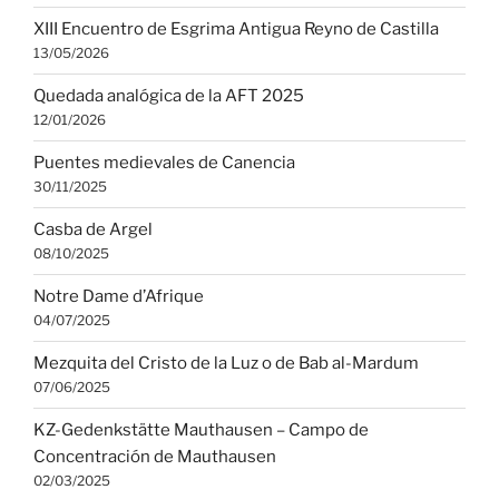
XIII Encuentro de Esgrima Antigua Reyno de Castilla
13/05/2026
Quedada analógica de la AFT 2025
12/01/2026
Puentes medievales de Canencia
30/11/2025
Casba de Argel
08/10/2025
Notre Dame d’Afrique
04/07/2025
Mezquita del Cristo de la Luz o de Bab al-Mardum
07/06/2025
KZ-Gedenkstätte Mauthausen – Campo de
Concentración de Mauthausen
02/03/2025