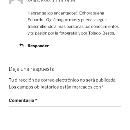
07/09/2020 A LAS 13:27
Habrán salido encantados!!! Enhorabuena
Eduardo…Ojalá hagan mas y puedas seguir
transmitiendo a mas personas tus conocimientos
y tu pasión por la fotografía y por Toledo. Besos.
Responder
Deja una respuesta
Tu dirección de correo electrónico no será publicada.
Los campos obligatorios están marcados con
*
Comentario
*