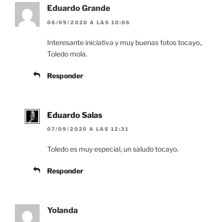
Eduardo Grande
06/09/2020 A LAS 10:06
Interesante iniciativa y muy buenas fotos tocayo,.
Toledo mola.
Responder
Eduardo Salas
07/09/2020 A LAS 12:31
Toledo es muy especial, un saludo tocayo.
Responder
Yolanda