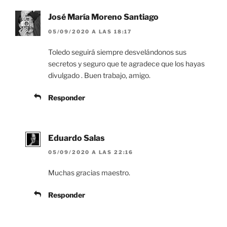
José María Moreno Santiago
05/09/2020 A LAS 18:17
Toledo seguirá siempre desvelándonos sus
secretos y seguro que te agradece que los hayas
divulgado . Buen trabajo, amigo.
Responder
Eduardo Salas
05/09/2020 A LAS 22:16
Muchas gracias maestro.
Responder