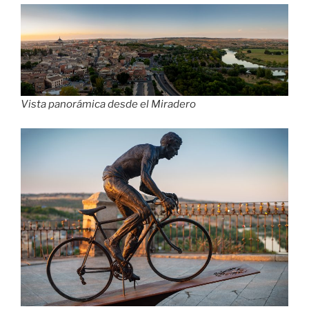
Vista panorámica desde el Miradero