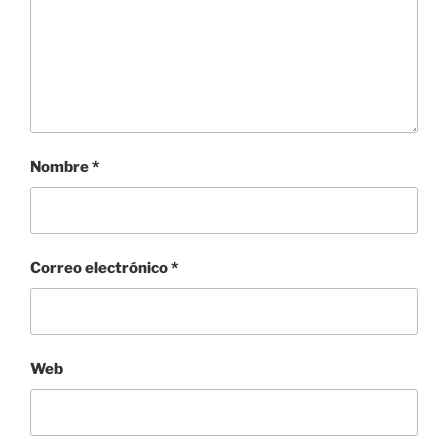
Nombre
*
Correo electrónico
*
Web