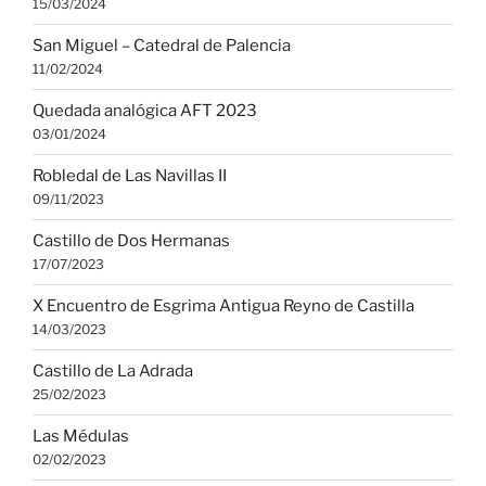
15/03/2024
San Miguel – Catedral de Palencia
11/02/2024
Quedada analógica AFT 2023
03/01/2024
Robledal de Las Navillas II
09/11/2023
Castillo de Dos Hermanas
17/07/2023
X Encuentro de Esgrima Antigua Reyno de Castilla
14/03/2023
Castillo de La Adrada
25/02/2023
Las Médulas
02/02/2023