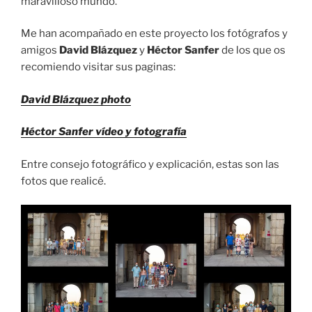
maravilloso mundo.
Me han acompañado en este proyecto los fotógrafos y
amigos
David Blázquez
y
Héctor Sanfer
de los que os
recomiendo visitar sus paginas:
David Blázquez photo
Héctor Sanfer vídeo y fotografía
Entre consejo fotográfico y explicación, estas son las
fotos que realicé.