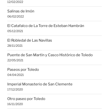
12/02/2022
Salinas de Imón
06/02/2022
El Catafalco de La Torre de Esteban Hambrán
05/12/2021
El Robledal de Las Navillas
28/11/2021
Puente de San Martín y Casco Histórico de Toledo
22/05/2021
Paseos por Toledo
04/04/2021
Imperial Monasterio de San Clemente
17/12/2020
Otro paseo por Toledo
16/11/2020