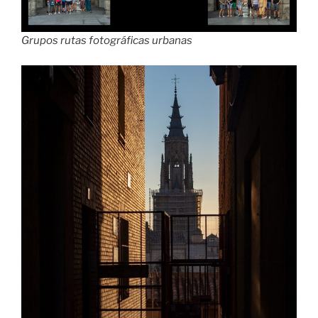
Grupos rutas fotográficas urbanas