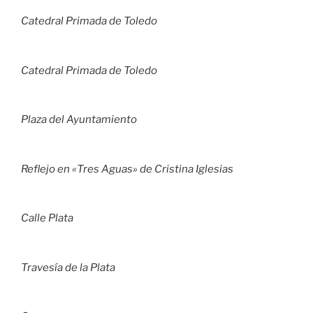
Catedral Primada de Toledo
Catedral Primada de Toledo
Plaza del Ayuntamiento
Reflejo en «Tres Aguas» de Cristina Iglesias
Calle Plata
Travesía de la Plata