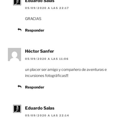
Eduardo Salas
05/09/2020 A LAS 22:17
GRACIAS
Responder
Héctor Sanfer
05/09/2020 A LAS 11:06
un placer ser amigo y compañero de aventuras e
incursiones fotográficas!!!
Responder
Eduardo Salas
05/09/2020 A LAS 22:14