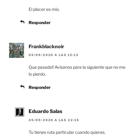
El placer es mío.
Responder
Frankblacknoir
05/09/2020 A LAS 12:13
Que pasada!! Avísanos para la siguiente que no me
lo pierdo.
Responder
Eduardo Salas
05/09/2020 A LAS 22:15
Tu tienes ruta particular cuando quieras.