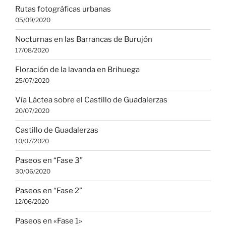
Rutas fotográficas urbanas
05/09/2020
Nocturnas en las Barrancas de Burujón
17/08/2020
Floración de la lavanda en Brihuega
25/07/2020
Vía Láctea sobre el Castillo de Guadalerzas
20/07/2020
Castillo de Guadalerzas
10/07/2020
Paseos en “Fase 3”
30/06/2020
Paseos en “Fase 2”
12/06/2020
Paseos en «Fase 1»