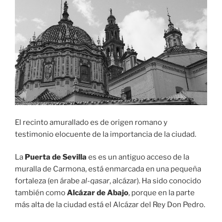
El recinto amurallado es de origen romano y
testimonio elocuente de la importancia de la ciudad.
La
Puerta de Sevilla
es es un antiguo acceso de la
muralla de Carmona, está enmarcada en una pequeña
fortaleza (en árabe
al-qasar
, alcázar). Ha sido conocido
también como
Alcázar de Abajo
, porque en la parte
más alta de la ciudad está el Alcázar del Rey Don Pedro.