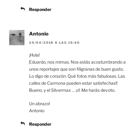
Responder
Antonio
25/04/2018 A LAS 19:40
¡Hola!
Eduardo, nos mimas. Nos estás acostumbrando a
unos reportajes que son filigranas de buen gusto.
Lo digo de corazón. Qué fotos más fabulosas. Las
calles de Carmona pueden estar satisfechas!!
Bueno, y el Silvermax … uf. Me harás devoto.
Un abrazo!
Antonio
Responder