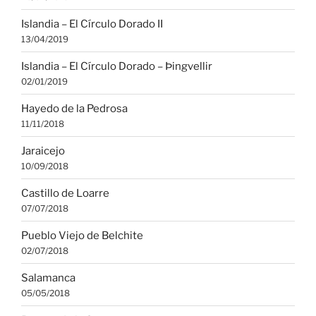
Islandia – El Círculo Dorado II
13/04/2019
Islandia – El Círculo Dorado – Þingvellir
02/01/2019
Hayedo de la Pedrosa
11/11/2018
Jaraicejo
10/09/2018
Castillo de Loarre
07/07/2018
Pueblo Viejo de Belchite
02/07/2018
Salamanca
05/05/2018