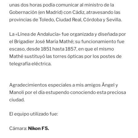
unas dos horas podía comunicar al ministro de la
Gobernación (en Madrid) con Cádiz, atravesando las
provincias de Toledo, Ciudad Real, Córdoba y Sevilla.
La «Línea de Andalucía» fue organizada y diseñada por
el Brigadier José María Mathé; su funcionamiento fue
escaso, desde 1851 hasta 1857, en que el mismo
Mathé sustituyó las torres ópticas por los postes de
telegrafía eléctrica.
Agradecimientos especiales a mis amigos Ángel y
Manoli por el día estupendo conociendo esta preciosa
ciudad.
El equipo utilizado fue:
Cámara:
Nikon F5.