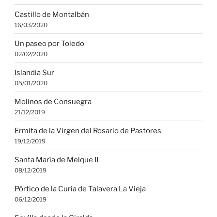
Castillo de Montalbán
16/03/2020
Un paseo por Toledo
02/02/2020
Islandia Sur
05/01/2020
Molinos de Consuegra
21/12/2019
Ermita de la Virgen del Rosario de Pastores
19/12/2019
Santa María de Melque II
08/12/2019
Pórtico de la Curia de Talavera La Vieja
06/12/2019