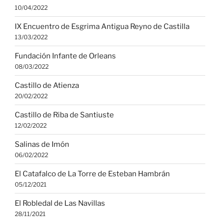
10/04/2022
IX Encuentro de Esgrima Antigua Reyno de Castilla
13/03/2022
Fundación Infante de Orleans
08/03/2022
Castillo de Atienza
20/02/2022
Castillo de Riba de Santiuste
12/02/2022
Salinas de Imón
06/02/2022
El Catafalco de La Torre de Esteban Hambrán
05/12/2021
El Robledal de Las Navillas
28/11/2021