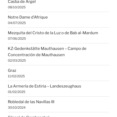
Casba de Argel
08/10/2025
Notre Dame d’Afrique
04/07/2025
Mezquita del Cristo de la Luz o de Bab al-Mardum
07/06/2025
KZ-Gedenkstätte Mauthausen – Campo de
Concentración de Mauthausen
02/03/2025
Graz
11/02/2025
La Armería de Estiria – Landeszeughaus
01/02/2025
Robledal de las Navillas III
30/10/2024