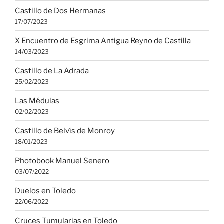
Castillo de Dos Hermanas
17/07/2023
X Encuentro de Esgrima Antigua Reyno de Castilla
14/03/2023
Castillo de La Adrada
25/02/2023
Las Médulas
02/02/2023
Castillo de Belvís de Monroy
18/01/2023
Photobook Manuel Senero
03/07/2022
Duelos en Toledo
22/06/2022
Cruces Tumularias en Toledo