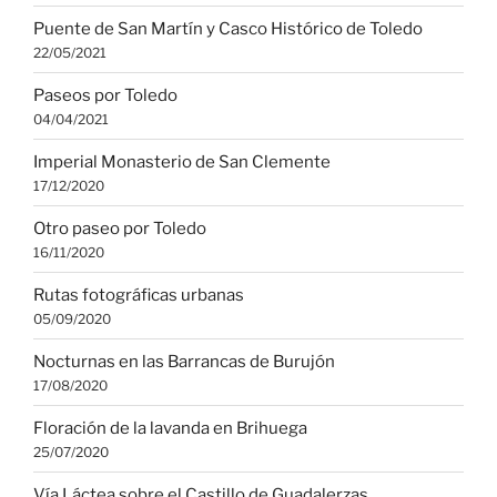
Puente de San Martín y Casco Histórico de Toledo
22/05/2021
Paseos por Toledo
04/04/2021
Imperial Monasterio de San Clemente
17/12/2020
Otro paseo por Toledo
16/11/2020
Rutas fotográficas urbanas
05/09/2020
Nocturnas en las Barrancas de Burujón
17/08/2020
Floración de la lavanda en Brihuega
25/07/2020
Vía Láctea sobre el Castillo de Guadalerzas