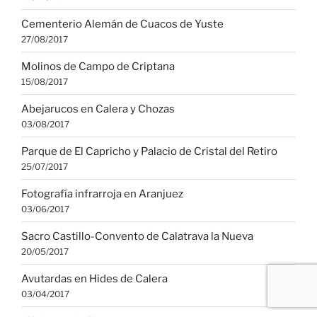
Cementerio Alemán de Cuacos de Yuste
27/08/2017
Molinos de Campo de Criptana
15/08/2017
Abejarucos en Calera y Chozas
03/08/2017
Parque de El Capricho y Palacio de Cristal del Retiro
25/07/2017
Fotografía infrarroja en Aranjuez
03/06/2017
Sacro Castillo-Convento de Calatrava la Nueva
20/05/2017
Avutardas en Hides de Calera
03/04/2017