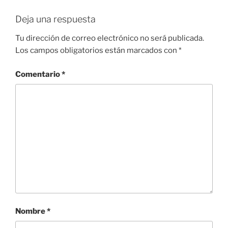
Deja una respuesta
Tu dirección de correo electrónico no será publicada.
Los campos obligatorios están marcados con
*
Comentario
*
Nombre
*