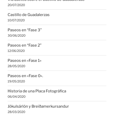
20/07/2020
Castillo de Guadalerzas
10/07/2020
Paseos en “Fase 3”
30/06/2020
Paseos en “Fase 2”
12/06/2020
Paseos en «Fase 1»
28/05/2020
Paseos en «Fase 0».
19/05/2020
Historia de una Placa Fotográfica
06/04/2020
Jökulsárlón y Breiðamerkursandur
28/03/2020