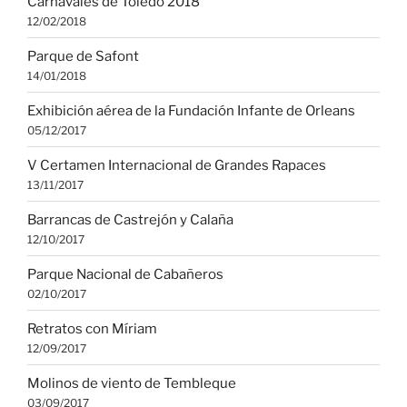
Carnavales de Toledo 2018
12/02/2018
Parque de Safont
14/01/2018
Exhibición aérea de la Fundación Infante de Orleans
05/12/2017
V Certamen Internacional de Grandes Rapaces
13/11/2017
Barrancas de Castrejón y Calaña
12/10/2017
Parque Nacional de Cabañeros
02/10/2017
Retratos con Míriam
12/09/2017
Molinos de viento de Tembleque
03/09/2017