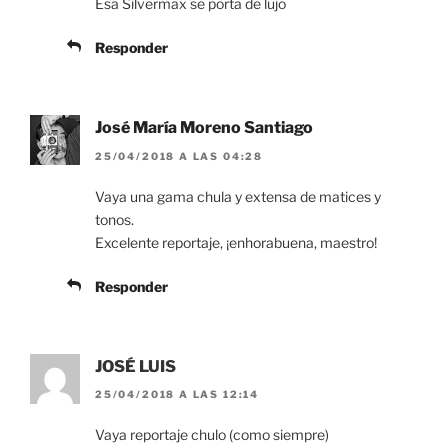
Esa Silvermax se porta de lujo
Responder
José María Moreno Santiago
25/04/2018 A LAS 04:28
Vaya una gama chula y extensa de matices y
tonos.
Excelente reportaje, ¡enhorabuena, maestro!
Responder
JOSÉ LUIS
25/04/2018 A LAS 12:14
Vaya reportaje chulo (como siempre)