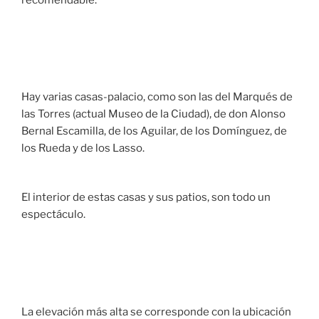
Hay varias casas-palacio, como son las del Marqués de
las Torres (actual Museo de la Ciudad), de don Alonso
Bernal Escamilla, de los Aguilar, de los Domínguez, de
los Rueda y de los Lasso.
El interior de estas casas y sus patios, son todo un
espectáculo.
La elevación más alta se corresponde con la ubicación