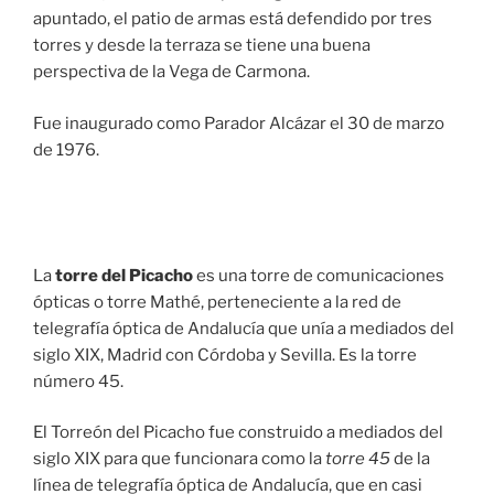
apuntado, el patio de armas está defendido por tres
torres y desde la terraza se tiene una buena
perspectiva de la Vega de Carmona.
Fue inaugurado como Parador Alcázar el 30 de marzo
de 1976.
La
torre del Picacho
es una torre de comunicaciones
ópticas o torre Mathé, perteneciente a la red de
telegrafía óptica de Andalucía que unía a mediados del
siglo XIX, Madrid con Córdoba y Sevilla. Es la torre
número 45.
El Torreón del Picacho fue construido a mediados del
siglo XIX para que funcionara como la
torre 45
de la
línea de telegrafía óptica de Andalucía, que en casi