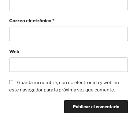
Correo electrónico
*
Web
Guarda mi nombre, correo electrónico y web en
este navegador para la próxima vez que comente.