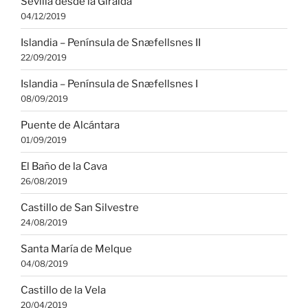
Sevilla desde la Giralda
04/12/2019
Islandia – Península de Snæfellsnes II
22/09/2019
Islandia – Península de Snæfellsnes I
08/09/2019
Puente de Alcántara
01/09/2019
El Baño de la Cava
26/08/2019
Castillo de San Silvestre
24/08/2019
Santa María de Melque
04/08/2019
Castillo de la Vela
20/04/2019