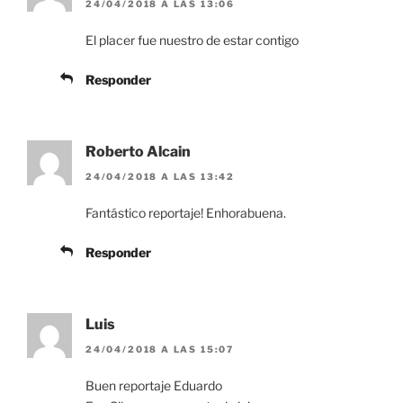
24/04/2018 A LAS 13:06
El placer fue nuestro de estar contigo
Responder
Roberto Alcain
24/04/2018 A LAS 13:42
Fantástico reportaje! Enhorabuena.
Responder
Luis
24/04/2018 A LAS 15:07
Buen reportaje Eduardo