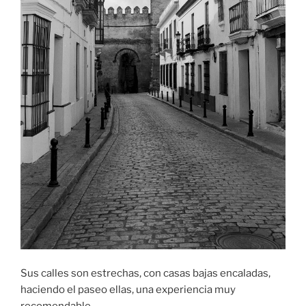
Sus calles son estrechas, con casas bajas encaladas,
haciendo el paseo ellas, una experiencia muy
recomendable.