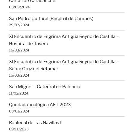
Cárcel de Carabanchel
03/09/2024
San Pedro Cultural (Becerril de Campos)
29/07/2024
XI Encuentro de Esgrima Antigua Reyno de Castilla –
Hospital de Tavera
16/03/2024
XI Encuentro de Esgrima Antigua Reyno de Castilla –
Santa Cruz del Retamar
15/03/2024
San Miguel – Catedral de Palencia
11/02/2024
Quedada analógica AFT 2023
03/01/2024
Robledal de Las Navillas II
09/11/2023