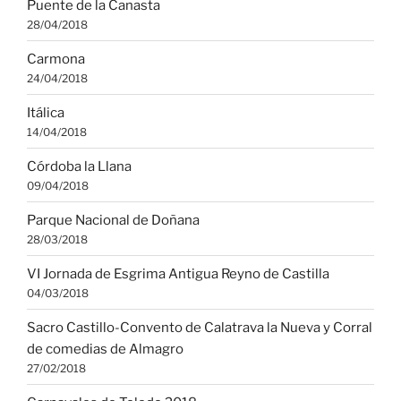
Puente de la Canasta
28/04/2018
Carmona
24/04/2018
Itálica
14/04/2018
Córdoba la Llana
09/04/2018
Parque Nacional de Doñana
28/03/2018
VI Jornada de Esgrima Antigua Reyno de Castilla
04/03/2018
Sacro Castillo-Convento de Calatrava la Nueva y Corral
de comedias de Almagro
27/02/2018