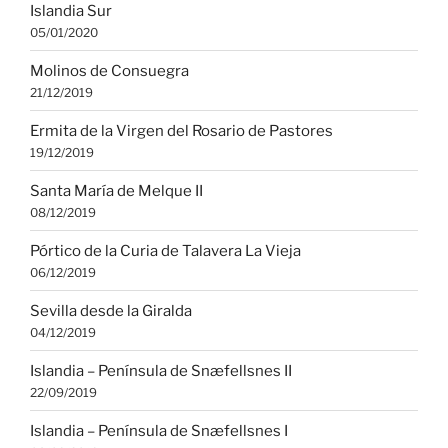
Islandia Sur
05/01/2020
Molinos de Consuegra
21/12/2019
Ermita de la Virgen del Rosario de Pastores
19/12/2019
Santa María de Melque II
08/12/2019
Pórtico de la Curia de Talavera La Vieja
06/12/2019
Sevilla desde la Giralda
04/12/2019
Islandia – Península de Snæfellsnes II
22/09/2019
Islandia – Península de Snæfellsnes I