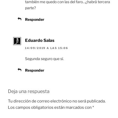
también me quedo con las del faro…¿habrá tercera
parte?
Responder
Eduardo Salas
14/09/2019 A LAS 15:06
Segunda seguro que sí.
Responder
Deja una respuesta
Tu dirección de correo electrónico no será publicada.
Los campos obligatorios están marcados con
*