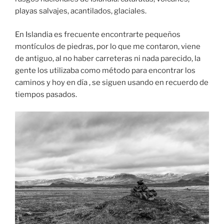
playas salvajes, acantilados, glaciales.
En Islandia es frecuente encontrarte pequeños
montículos de piedras, por lo que me contaron, viene
de antiguo, al no haber carreteras ni nada parecido, la
gente los utilizaba como método para encontrar los
caminos y hoy en día , se siguen usando en recuerdo de
tiempos pasados.