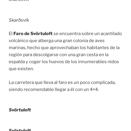
Skarðsvík
El
Faro de Svörtuloft
se encuentra sobre un acantilado
volcánico que alberga una gran colonia de aves
marinas, hecho que aprovechaban los habitantes de la
región para descolgarse con una gran cesta en la
espalda y coger los huevos de los innumerables nidos
que existen.
La carretera que lleva al faro es un poco complicada,
siendo recomendable llegar a él con un 4×4.
Svörtuloft
Svörtuloft