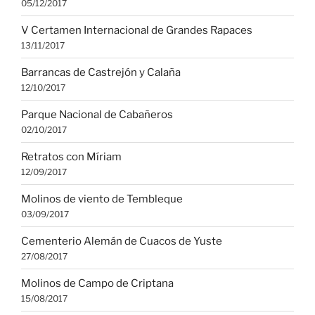
05/12/2017
V Certamen Internacional de Grandes Rapaces
13/11/2017
Barrancas de Castrejón y Calaña
12/10/2017
Parque Nacional de Cabañeros
02/10/2017
Retratos con Míriam
12/09/2017
Molinos de viento de Tembleque
03/09/2017
Cementerio Alemán de Cuacos de Yuste
27/08/2017
Molinos de Campo de Criptana
15/08/2017