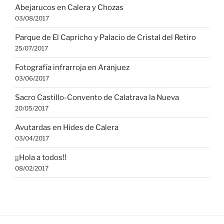
Abejarucos en Calera y Chozas
03/08/2017
Parque de El Capricho y Palacio de Cristal del Retiro
25/07/2017
Fotografía infrarroja en Aranjuez
03/06/2017
Sacro Castillo-Convento de Calatrava la Nueva
20/05/2017
Avutardas en Hides de Calera
03/04/2017
¡¡Hola a todos!!
08/02/2017