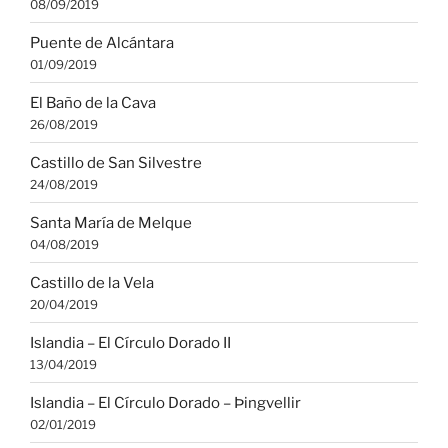
08/09/2019
Puente de Alcántara
01/09/2019
El Baño de la Cava
26/08/2019
Castillo de San Silvestre
24/08/2019
Santa María de Melque
04/08/2019
Castillo de la Vela
20/04/2019
Islandia – El Círculo Dorado II
13/04/2019
Islandia – El Círculo Dorado – Þingvellir
02/01/2019