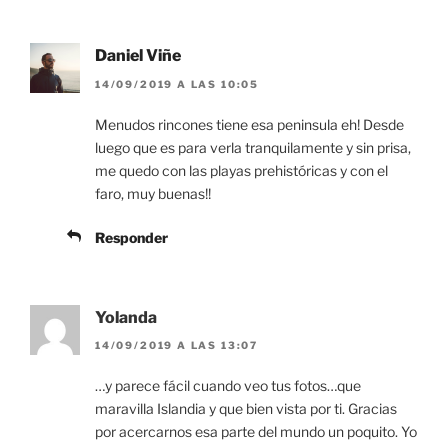
Daniel Viñe
14/09/2019 A LAS 10:05
Menudos rincones tiene esa peninsula eh! Desde
luego que es para verla tranquilamente y sin prisa,
me quedo con las playas prehistóricas y con el
faro, muy buenas!!
Responder
Yolanda
14/09/2019 A LAS 13:07
…y parece fácil cuando veo tus fotos…que
maravilla Islandia y que bien vista por ti. Gracias
por acercarnos esa parte del mundo un poquito. Yo