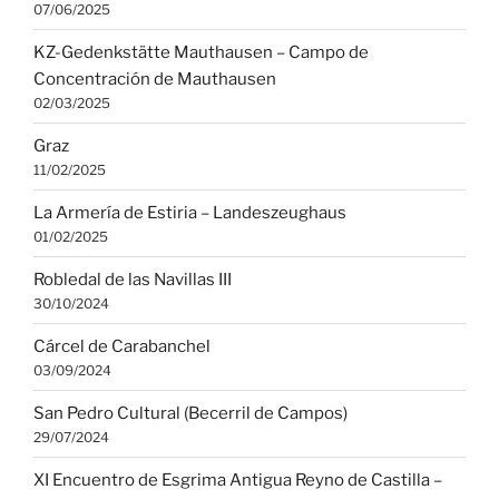
07/06/2025
KZ-Gedenkstätte Mauthausen – Campo de
Concentración de Mauthausen
02/03/2025
Graz
11/02/2025
La Armería de Estiria – Landeszeughaus
01/02/2025
Robledal de las Navillas III
30/10/2024
Cárcel de Carabanchel
03/09/2024
San Pedro Cultural (Becerril de Campos)
29/07/2024
XI Encuentro de Esgrima Antigua Reyno de Castilla –