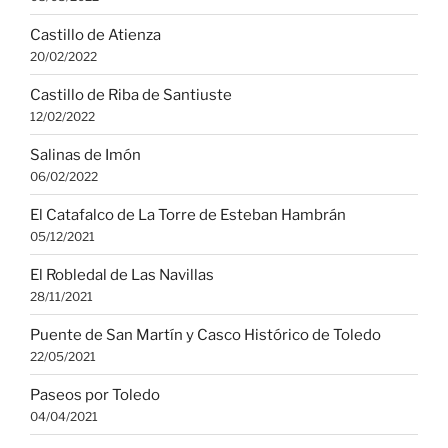
Castillo de Atienza
20/02/2022
Castillo de Riba de Santiuste
12/02/2022
Salinas de Imón
06/02/2022
El Catafalco de La Torre de Esteban Hambrán
05/12/2021
El Robledal de Las Navillas
28/11/2021
Puente de San Martín y Casco Histórico de Toledo
22/05/2021
Paseos por Toledo
04/04/2021