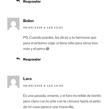
Responder
Belen
08/09/2019 A LAS 13:51
PD. Cuando puedas, les dices a tu hermana que
para el próximo viaje ,si tiene sitio para otros tres
más y el perro.😂
Responder
Lara
08/09/2019 A LAS 14:36
Es una pasada, enserio, y el faro increíble de bonito
pero claro con tu arte con la cámara hasta el patio
de mi casa parece una maravilla..