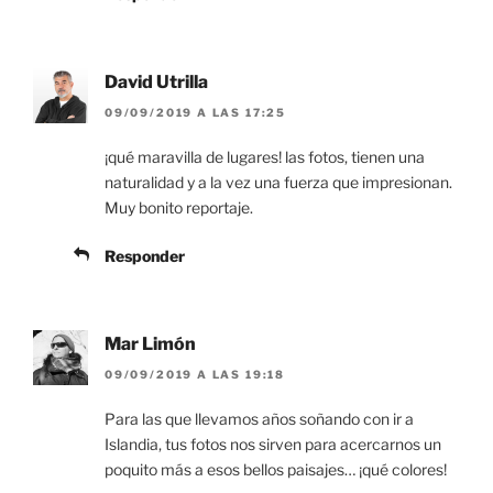
David Utrilla
09/09/2019 A LAS 17:25
¡qué maravilla de lugares! las fotos, tienen una
naturalidad y a la vez una fuerza que impresionan.
Muy bonito reportaje.
Responder
Mar Limón
09/09/2019 A LAS 19:18
Para las que llevamos años soñando con ir a
Islandia, tus fotos nos sirven para acercarnos un
poquito más a esos bellos paisajes… ¡qué colores!