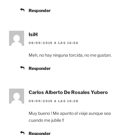
Responder
IsiH
08/09/2019 A LAS 16:56
Meh, no hay ninguna torcida, no me gustan.
Responder
Carlos Alberto De Rosales Yubero
09/09/2019 A LAS 10:38
Muy bueno ! Me apunto el viaje aunque sea
cuando me jubile !!
Responder