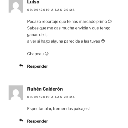
Luiso
09/09/2019 A LAS 20:25
Pedazo reportaje que te has marcado primo 😉
Sabes que me das mucha envidia y que tengo
ganas de ir,
a ver si hago alguna parecida a las tuyas 😉
Chapeau 😉
Responder
Rubén Calderón
09/09/2019 A LAS 22:24
Espectacular, tremendos paisajes!
Responder