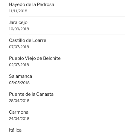
Hayedo de la Pedrosa
11/11/2018
Jaraicejo
10/09/2018
Castillo de Loarre
07/07/2018
Pueblo Viejo de Belchite
02/07/2018
Salamanca
05/05/2018
Puente de la Canasta
28/04/2018
Carmona
24/04/2018
Itálica