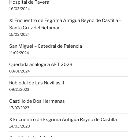
Hospital de Tavera
16/03/2024
XI Encuentro de Esgrima Antigua Reyno de Castilla –
Santa Cruz del Retamar
15/03/2024
San Miguel – Catedral de Palencia
11/02/2024
Quedada analógica AFT 2023
03/01/2024
Robledal de Las Navillas II
09/11/2023
Castillo de Dos Hermanas
17/07/2023
X Encuentro de Esgrima Antigua Reyno de Castilla
14/03/2023