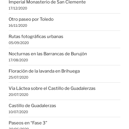
Imperial Monasterio de San Clemente
17/12/2020
Otro paseo por Toledo
16/11/2020
Rutas fotográficas urbanas
05/09/2020
Nocturnas en las Barrancas de Burujón
17/08/2020
Floración de la lavanda en Brihuega
25/07/2020
Vía Láctea sobre el Castillo de Guadalerzas
20/07/2020
Castillo de Guadalerzas
10/07/2020
Paseos en “Fase 3”