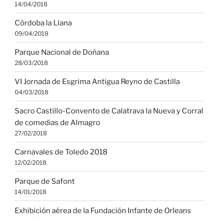
14/04/2018
Córdoba la Llana
09/04/2018
Parque Nacional de Doñana
28/03/2018
VI Jornada de Esgrima Antigua Reyno de Castilla
04/03/2018
Sacro Castillo-Convento de Calatrava la Nueva y Corral
de comedias de Almagro
27/02/2018
Carnavales de Toledo 2018
12/02/2018
Parque de Safont
14/01/2018
Exhibición aérea de la Fundación Infante de Orleans