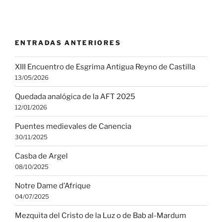
ENTRADAS ANTERIORES
XIII Encuentro de Esgrima Antigua Reyno de Castilla
13/05/2026
Quedada analógica de la AFT 2025
12/01/2026
Puentes medievales de Canencia
30/11/2025
Casba de Argel
08/10/2025
Notre Dame d’Afrique
04/07/2025
Mezquita del Cristo de la Luz o de Bab al-Mardum