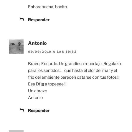
Enhorabuena, bonito.
Responder
Antonio
09/09/2019 A LAS 19:52
Bravo, Eduardo. Un grandioso reportaje. Regalazo
para los sentidos … que hasta el olor del mar y el
frío del ambiente parecen catarse con tus fotos!!!
Esa Df ¡¡¡ a topeeee!!!
Un abrazo
Antonio
Responder