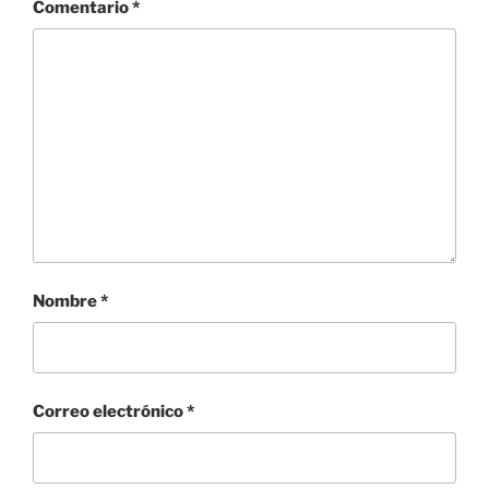
Comentario
*
Nombre
*
Correo electrónico
*