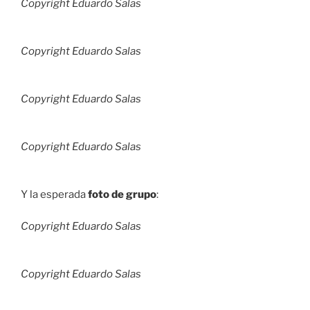
Copyright Eduardo Salas
Copyright Eduardo Salas
Copyright Eduardo Salas
Copyright Eduardo Salas
Y la esperada
foto de grupo
:
Copyright Eduardo Salas
Copyright Eduardo Salas