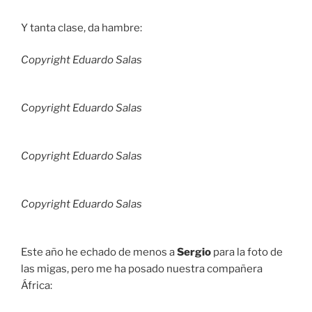
Y tanta clase, da hambre:
Copyright Eduardo Salas
Copyright Eduardo Salas
Copyright Eduardo Salas
Copyright Eduardo Salas
Este año he echado de menos a
Sergio
para la foto de
las migas, pero me ha posado nuestra compañera
África: