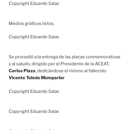
Copyright Eduardo Salas
Medios gráficos listos.
Copyright Eduardo Salas
Se procedió a la entrega de las placas conmemorativas
y al saludo, dirigido por el Presidente de la ACEAT,
Carlos Plaza
, dedicándose el mismo al fallecido
Vicente Toledo Momparler
Copyright Eduardo Salas
Copyright Eduardo Salas