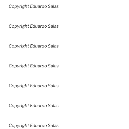
Copyright Eduardo Salas
Copyright Eduardo Salas
Copyright Eduardo Salas
Copyright Eduardo Salas
Copyright Eduardo Salas
Copyright Eduardo Salas
Copyright Eduardo Salas