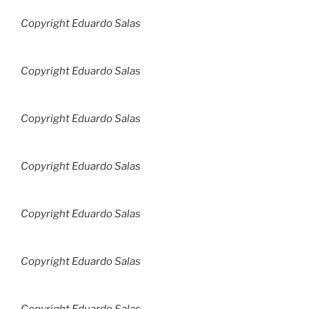
Copyright Eduardo Salas
Copyright Eduardo Salas
Copyright Eduardo Salas
Copyright Eduardo Salas
Copyright Eduardo Salas
Copyright Eduardo Salas