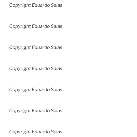
Copyright Eduardo Salas
Copyright Eduardo Salas
Copyright Eduardo Salas
Copyright Eduardo Salas
Copyright Eduardo Salas
Copyright Eduardo Salas
Copyright Eduardo Salas