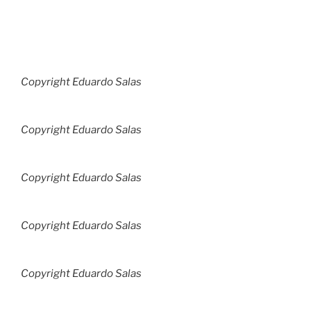
Copyright Eduardo Salas
Copyright Eduardo Salas
Copyright Eduardo Salas
Copyright Eduardo Salas
Copyright Eduardo Salas