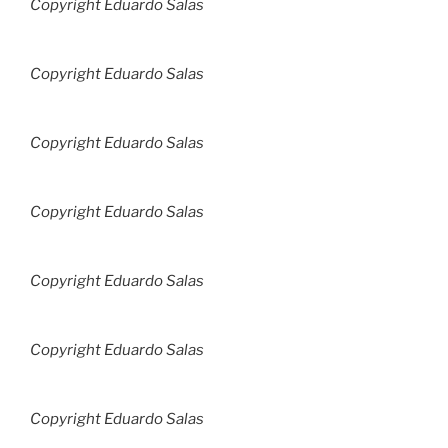
Copyright Eduardo Salas
Copyright Eduardo Salas
Copyright Eduardo Salas
Copyright Eduardo Salas
Copyright Eduardo Salas
Copyright Eduardo Salas
Copyright Eduardo Salas