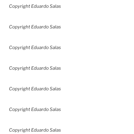
Copyright Eduardo Salas
Copyright Eduardo Salas
Copyright Eduardo Salas
Copyright Eduardo Salas
Copyright Eduardo Salas
Copyright Eduardo Salas
Copyright Eduardo Salas