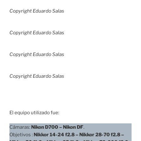
Copyright Eduardo Salas
Copyright Eduardo Salas
Copyright Eduardo Salas
Copyright Eduardo Salas
El equipo utilizado fue:
Cámaras:
Nikon D700
– Nikon DF
.
Objetivos :
Nikkor 14-24 f2.8 – Nikkor 28-70 f2.8 –