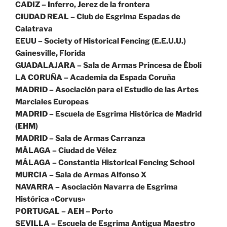
CADIZ – Inferro, Jerez de la frontera
CIUDAD REAL – Club de Esgrima Espadas de
Calatrava
EEUU – Society of Historical Fencing (E.E.U.U.)
Gainesville, Florida
GUADALAJARA – Sala de Armas Princesa de Éboli
LA CORUÑA – Academia da Espada Coruña
MADRID – Asociación para el Estudio de las Artes
Marciales Europeas
MADRID – Escuela de Esgrima Histórica de Madrid
(EHM)
MADRID – Sala de Armas Carranza
MÁLAGA – Ciudad de Vélez
MÁLAGA – Constantia Historical Fencing School
MURCIA – Sala de Armas Alfonso X
NAVARRA – Asociación Navarra de Esgrima
Histórica «Corvus»
PORTUGAL – AEH – Porto
SEVILLA – Escuela de Esgrima Antigua Maestro