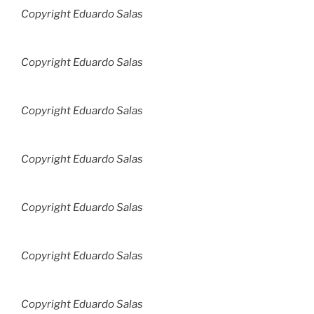
Copyright Eduardo Salas
Copyright Eduardo Salas
Copyright Eduardo Salas
Copyright Eduardo Salas
Copyright Eduardo Salas
Copyright Eduardo Salas
Copyright Eduardo Salas