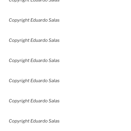
Copyright Eduardo Salas
Copyright Eduardo Salas
Copyright Eduardo Salas
Copyright Eduardo Salas
Copyright Eduardo Salas
Copyright Eduardo Salas
Copyright Eduardo Salas