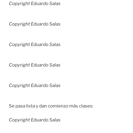
Copyright Eduardo Salas
Copyright Eduardo Salas
Copyright Eduardo Salas
Copyright Eduardo Salas
Copyright Eduardo Salas
Se pasa lista y dan comienzo más clases:
Copyright Eduardo Salas