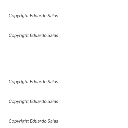
Copyright Eduardo Salas
Copyright Eduardo Salas
Copyright Eduardo Salas
Copyright Eduardo Salas
Copyright Eduardo Salas