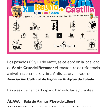
Los pasados 09 y 10 de mayo, se celebró en la localidad
de
Santa Cruz del Retamar
el encuentro de referencia
a nivel nacional de Esgrima Antigua, organizado por la
Asociación Cultural de Esgrima Antigua de Toledo
.
La salas que han participado han sido las siguientes:
ÁLAVA – Sala de Armas Fiore de Liberi