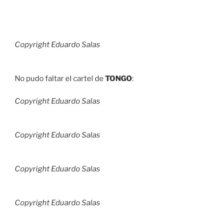
Copyright Eduardo Salas
No pudo faltar el cartel de
TONGO
:
Copyright Eduardo Salas
Copyright Eduardo Salas
Copyright Eduardo Salas
Copyright Eduardo Salas