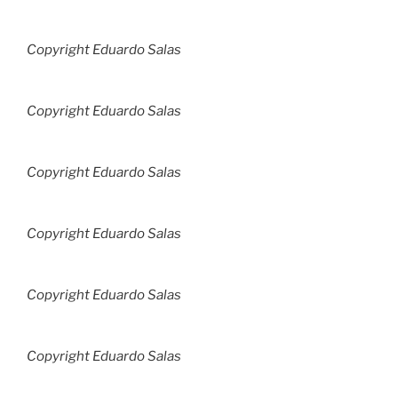
Copyright Eduardo Salas
Copyright Eduardo Salas
Copyright Eduardo Salas
Copyright Eduardo Salas
Copyright Eduardo Salas
Copyright Eduardo Salas