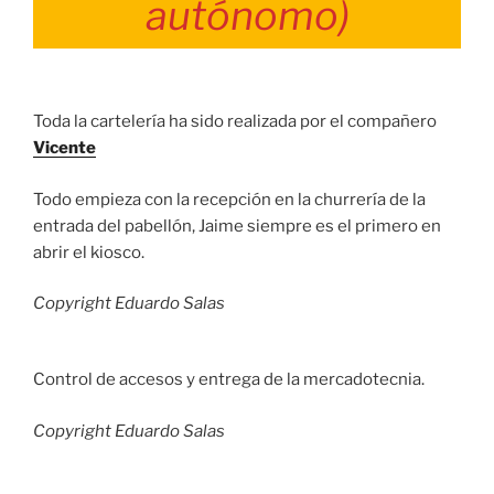
autónomo)
Toda la cartelería ha sido realizada por el compañero
Vicente
Todo empieza con la recepción en la churrería de la
entrada del pabellón, Jaime siempre es el primero en
abrir el kiosco.
Copyright Eduardo Salas
Control de accesos y entrega de la mercadotecnia.
Copyright Eduardo Salas