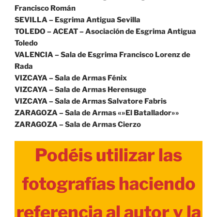
Francisco Román
SEVILLA – Esgrima Antigua Sevilla
TOLEDO – ACEAT – Asociación de Esgrima Antigua
Toledo
VALENCIA – Sala de Esgrima Francisco Lorenz de
Rada
VIZCAYA – Sala de Armas Fénix
VIZCAYA – Sala de Armas Herensuge
VIZCAYA – Sala de Armas Salvatore Fabris
ZARAGOZA – Sala de Armas «»El Batallador»»
ZARAGOZA – Sala de Armas Cierzo
Podéis utilizar las
fotografías haciendo
referencia al autor y la