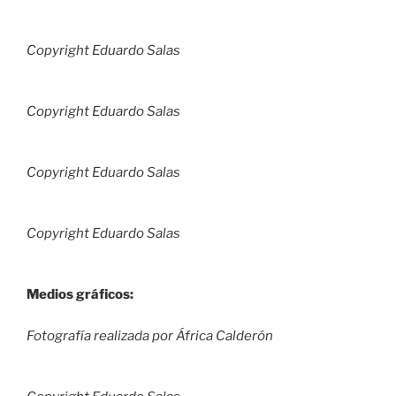
Copyright Eduardo Salas
Copyright Eduardo Salas
Copyright Eduardo Salas
Copyright Eduardo Salas
Medios gráficos:
Fotografía realizada por África Calderón