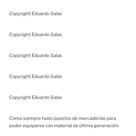
Copyright Eduardo Salas
Copyright Eduardo Salas
Copyright Eduardo Salas
Copyright Eduardo Salas
Copyright Eduardo Salas
Como siempre hubo puestos de mercaderías para
poder equiparse con material de última generación: