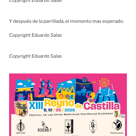
Copyright Eduardo Salas
Y después de la parrillada, el momento mas esperado:
Copyright Eduardo Salas
Copyright Eduardo Salas