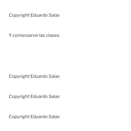
Copyright Eduardo Salas
Y comenzaron las clases:
Copyright Eduardo Salas
Copyright Eduardo Salas
Copyright Eduardo Salas