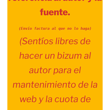
fuente.
(Envío factura al que no lo haga)
(Sentíos libres de
hacer un bizum al
autor para el
mantenimiento de la
web y la cuota de