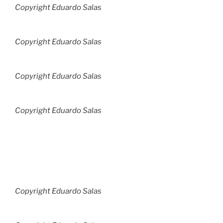
Copyright Eduardo Salas
Copyright Eduardo Salas
Copyright Eduardo Salas
Copyright Eduardo Salas
Copyright Eduardo Salas