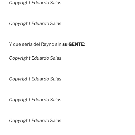
Copyright Eduardo Salas
Copyright Eduardo Salas
Y que sería del Reyno sin
su GENTE
:
Copyright Eduardo Salas
Copyright Eduardo Salas
Copyright Eduardo Salas
Copyright Eduardo Salas