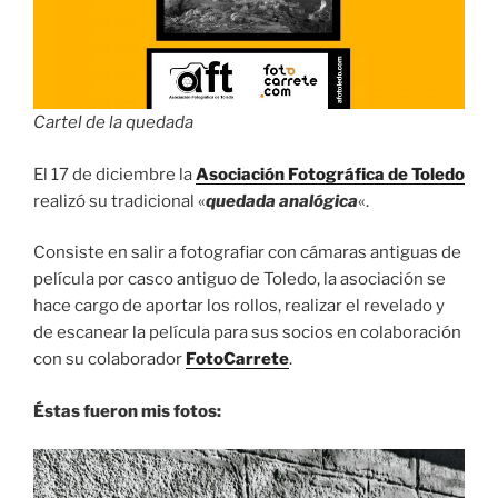
Cartel de la quedada
El 17 de diciembre la
Asociación Fotográfica de Toledo
realizó su tradicional «
quedada analógica
«.
Consiste en salir a fotografiar con cámaras antiguas de
película por casco antiguo de Toledo, la asociación se
hace cargo de aportar los rollos, realizar el revelado y
de escanear la película para sus socios en colaboración
con su colaborador
FotoCarrete
.
Éstas fueron mis fotos: