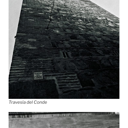
Travesía del Conde