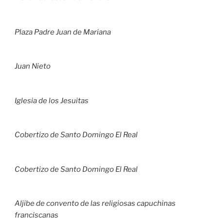
Plaza Padre Juan de Mariana
Juan Nieto
Iglesia de los Jesuitas
Cobertizo de Santo Domingo El Real
Cobertizo de Santo Domingo El Real
Aljibe de convento de las religiosas capuchinas
franciscana
s