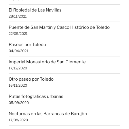
El Robledal de Las Navillas
28/11/2021
Puente de San Martín y Casco Histórico de Toledo
22/05/2021
Paseos por Toledo
04/04/2021
Imperial Monasterio de San Clemente
17/12/2020
Otro paseo por Toledo
16/11/2020
Rutas fotográficas urbanas
05/09/2020
Nocturnas en las Barrancas de Burujón
17/08/2020