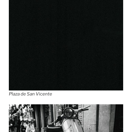
Plaza de San Vicente