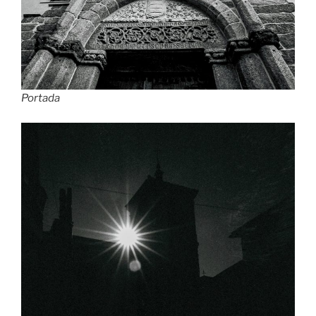
Portada