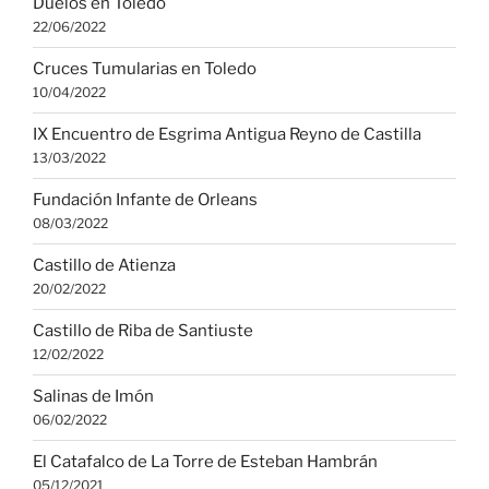
Duelos en Toledo
22/06/2022
Cruces Tumularias en Toledo
10/04/2022
IX Encuentro de Esgrima Antigua Reyno de Castilla
13/03/2022
Fundación Infante de Orleans
08/03/2022
Castillo de Atienza
20/02/2022
Castillo de Riba de Santiuste
12/02/2022
Salinas de Imón
06/02/2022
El Catafalco de La Torre de Esteban Hambrán
05/12/2021