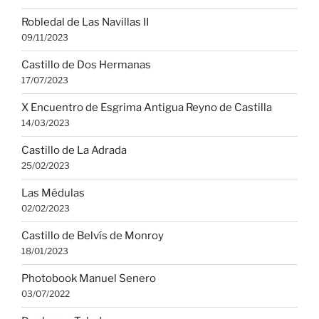
Robledal de Las Navillas II
09/11/2023
Castillo de Dos Hermanas
17/07/2023
X Encuentro de Esgrima Antigua Reyno de Castilla
14/03/2023
Castillo de La Adrada
25/02/2023
Las Médulas
02/02/2023
Castillo de Belvís de Monroy
18/01/2023
Photobook Manuel Senero
03/07/2022