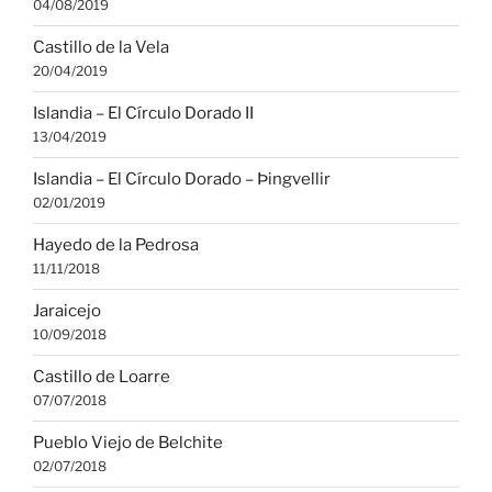
04/08/2019
Castillo de la Vela
20/04/2019
Islandia – El Círculo Dorado II
13/04/2019
Islandia – El Círculo Dorado – Þingvellir
02/01/2019
Hayedo de la Pedrosa
11/11/2018
Jaraicejo
10/09/2018
Castillo de Loarre
07/07/2018
Pueblo Viejo de Belchite
02/07/2018