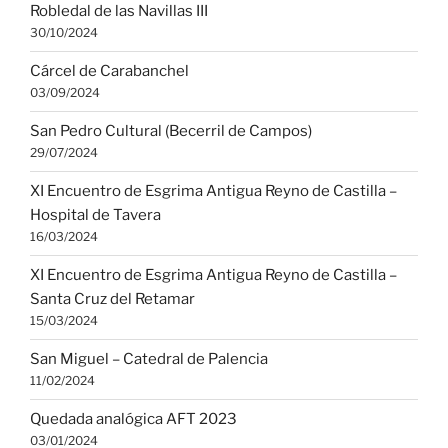
Robledal de las Navillas III
30/10/2024
Cárcel de Carabanchel
03/09/2024
San Pedro Cultural (Becerril de Campos)
29/07/2024
XI Encuentro de Esgrima Antigua Reyno de Castilla –
Hospital de Tavera
16/03/2024
XI Encuentro de Esgrima Antigua Reyno de Castilla –
Santa Cruz del Retamar
15/03/2024
San Miguel – Catedral de Palencia
11/02/2024
Quedada analógica AFT 2023
03/01/2024