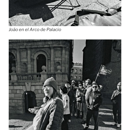
João en el Arco de Palacio