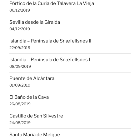
Pórtico de la Curia de Talavera La Vieja
06/12/2019
Sevilla desde la Giralda
04/12/2019
Islandia – Península de Snæfellsnes II
22/09/2019
Islandia – Península de Snæfellsnes I
08/09/2019
Puente de Alcántara
01/09/2019
El Baño de la Cava
26/08/2019
Castillo de San Silvestre
24/08/2019
Santa María de Melque