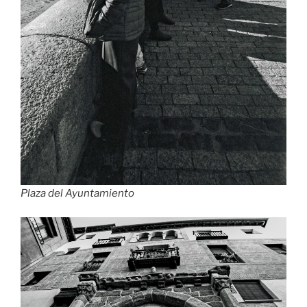
Plaza del Ayuntamiento