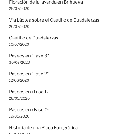
Floración de la lavanda en Brihuega
25/07/2020
Vía Láctea sobre el Castillo de Guadalerzas
20/07/2020
Castillo de Guadalerzas
10/07/2020
Paseos en “Fase 3”
30/06/2020
Paseos en “Fase 2”
12/06/2020
Paseos en «Fase 1»
28/05/2020
Paseos en «Fase 0».
19/05/2020
Historia de una Placa Fotográfica