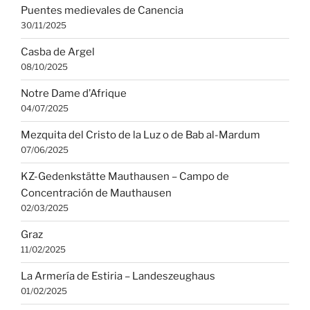
Puentes medievales de Canencia
30/11/2025
Casba de Argel
08/10/2025
Notre Dame d’Afrique
04/07/2025
Mezquita del Cristo de la Luz o de Bab al-Mardum
07/06/2025
KZ-Gedenkstätte Mauthausen – Campo de
Concentración de Mauthausen
02/03/2025
Graz
11/02/2025
La Armería de Estiria – Landeszeughaus
01/02/2025