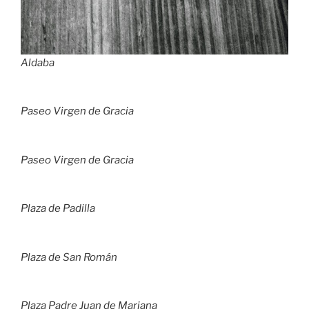
Aldaba
Paseo Virgen de Gracia
Paseo Virgen de Gracia
Plaza de Padilla
Plaza de San Román
Plaza Padre Juan de Mariana