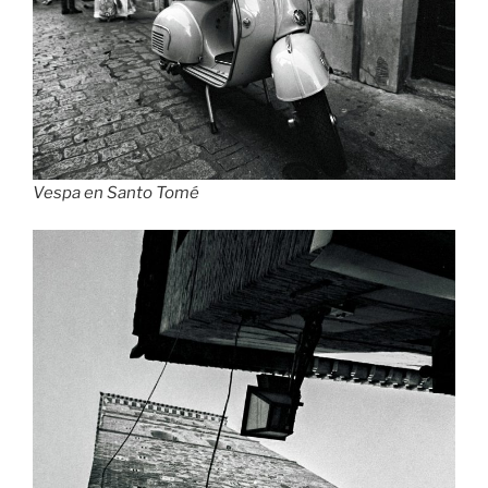
Vespa en Santo Tomé