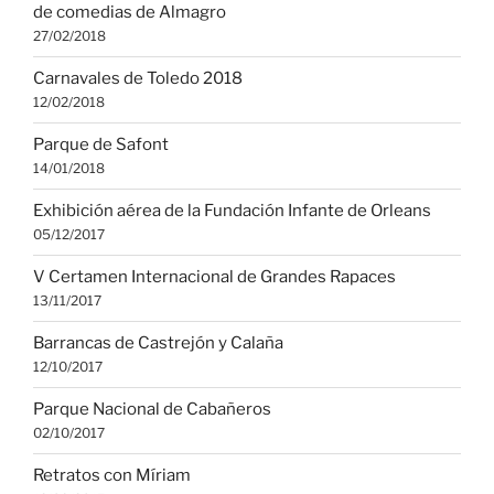
de comedias de Almagro
27/02/2018
Carnavales de Toledo 2018
12/02/2018
Parque de Safont
14/01/2018
Exhibición aérea de la Fundación Infante de Orleans
05/12/2017
V Certamen Internacional de Grandes Rapaces
13/11/2017
Barrancas de Castrejón y Calaña
12/10/2017
Parque Nacional de Cabañeros
02/10/2017
Retratos con Míriam