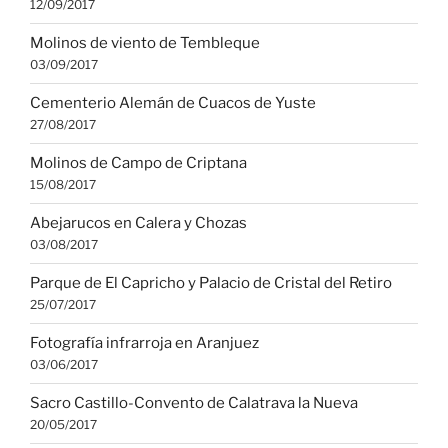
12/09/2017
Molinos de viento de Tembleque
03/09/2017
Cementerio Alemán de Cuacos de Yuste
27/08/2017
Molinos de Campo de Criptana
15/08/2017
Abejarucos en Calera y Chozas
03/08/2017
Parque de El Capricho y Palacio de Cristal del Retiro
25/07/2017
Fotografía infrarroja en Aranjuez
03/06/2017
Sacro Castillo-Convento de Calatrava la Nueva
20/05/2017