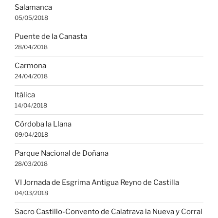
Salamanca
05/05/2018
Puente de la Canasta
28/04/2018
Carmona
24/04/2018
Itálica
14/04/2018
Córdoba la Llana
09/04/2018
Parque Nacional de Doñana
28/03/2018
VI Jornada de Esgrima Antigua Reyno de Castilla
04/03/2018
Sacro Castillo-Convento de Calatrava la Nueva y Corral