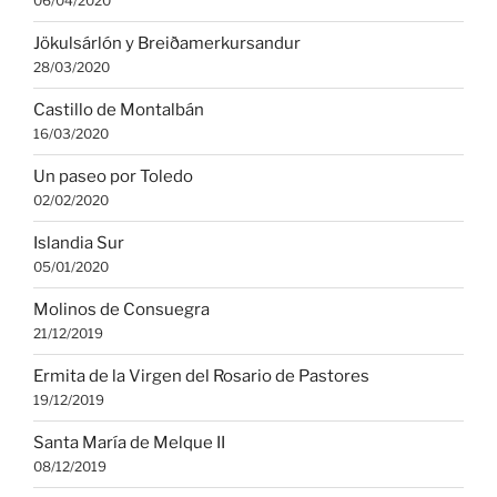
06/04/2020
Jökulsárlón y Breiðamerkursandur
28/03/2020
Castillo de Montalbán
16/03/2020
Un paseo por Toledo
02/02/2020
Islandia Sur
05/01/2020
Molinos de Consuegra
21/12/2019
Ermita de la Virgen del Rosario de Pastores
19/12/2019
Santa María de Melque II
08/12/2019