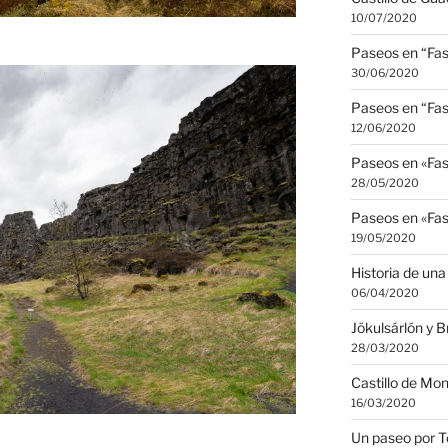
10/07/2020
Paseos en “Fas
30/06/2020
Paseos en “Fas
12/06/2020
Paseos en «Fas
28/05/2020
Paseos en «Fas
19/05/2020
Historia de una
06/04/2020
Jökulsárlón y 
28/03/2020
Castillo de Mo
16/03/2020
Un paseo por T