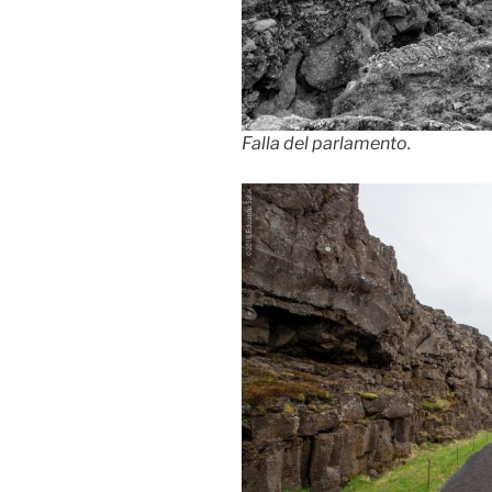
Falla del parlamento.