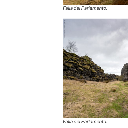
Falla del Parlamento.
Falla del Parlamento.