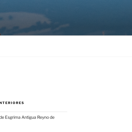
NTERIORES
 de Esgrima Antigua Reyno de