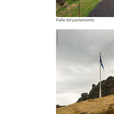
Falla del parlamento.