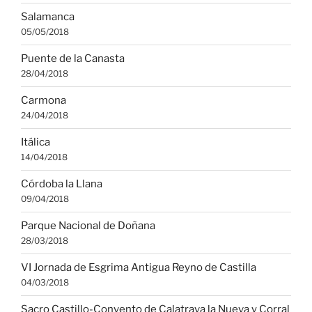
Salamanca
05/05/2018
Puente de la Canasta
28/04/2018
Carmona
24/04/2018
Itálica
14/04/2018
Córdoba la Llana
09/04/2018
Parque Nacional de Doñana
28/03/2018
VI Jornada de Esgrima Antigua Reyno de Castilla
04/03/2018
Sacro Castillo-Convento de Calatrava la Nueva y Corral