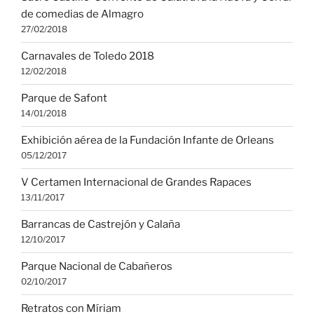
de comedias de Almagro
27/02/2018
Carnavales de Toledo 2018
12/02/2018
Parque de Safont
14/01/2018
Exhibición aérea de la Fundación Infante de Orleans
05/12/2017
V Certamen Internacional de Grandes Rapaces
13/11/2017
Barrancas de Castrejón y Calaña
12/10/2017
Parque Nacional de Cabañeros
02/10/2017
Retratos con Míriam