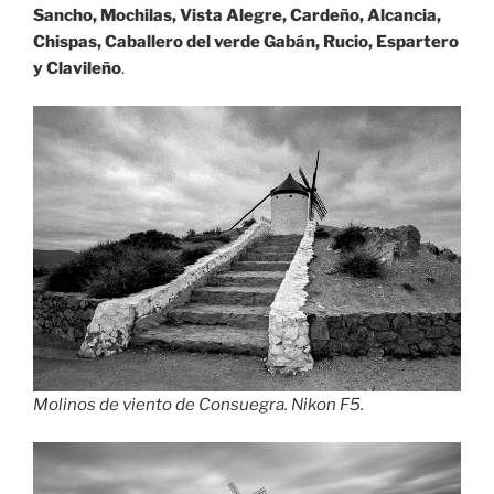
Sancho, Mochilas, Vista Alegre, Cardeño, Alcancia,
Chispas, Caballero del verde Gabán, Rucio, Espartero
y Clavileño
.
Molinos de viento de Consuegra. Nikon F5.