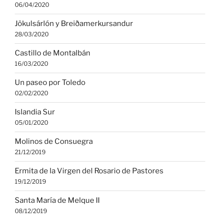
06/04/2020
Jökulsárlón y Breiðamerkursandur
28/03/2020
Castillo de Montalbán
16/03/2020
Un paseo por Toledo
02/02/2020
Islandia Sur
05/01/2020
Molinos de Consuegra
21/12/2019
Ermita de la Virgen del Rosario de Pastores
19/12/2019
Santa María de Melque II
08/12/2019