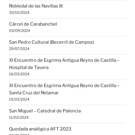
Robledal de las Navillas III
30/10/2024
Cárcel de Carabanchel
03/09/2024
San Pedro Cultural (Becerril de Campos)
29/07/2024
XI Encuentro de Esgrima Antigua Reyno de Castilla –
Hospital de Tavera
16/03/2024
XI Encuentro de Esgrima Antigua Reyno de Castilla –
Santa Cruz del Retamar
15/03/2024
San Miguel – Catedral de Palencia
11/02/2024
Quedada analógica AFT 2023