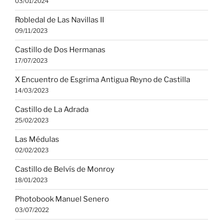
03/01/2024
Robledal de Las Navillas II
09/11/2023
Castillo de Dos Hermanas
17/07/2023
X Encuentro de Esgrima Antigua Reyno de Castilla
14/03/2023
Castillo de La Adrada
25/02/2023
Las Médulas
02/02/2023
Castillo de Belvís de Monroy
18/01/2023
Photobook Manuel Senero
03/07/2022