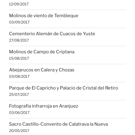
12/09/2017
Molinos de viento de Tembleque
03/09/2017
Cementerio Alemán de Cuacos de Yuste
27/08/2017
Molinos de Campo de Criptana
15/08/2017
Abejarucos en Calera y Chozas
03/08/2017
Parque de El Capricho y Palacio de Cristal del Retiro
25/07/2017
Fotografía infrarroja en Aranjuez
03/06/2017
Sacro Castillo-Convento de Calatrava la Nueva
20/05/2017