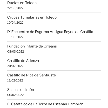
Duelos en Toledo
22/06/2022
Cruces Tumularias en Toledo
10/04/2022
IX Encuentro de Esgrima Antigua Reyno de Castilla
13/03/2022
Fundación Infante de Orleans
08/03/2022
Castillo de Atienza
20/02/2022
Castillo de Riba de Santiuste
12/02/2022
Salinas de Imón
06/02/2022
El Catafalco de La Torre de Esteban Hambrán