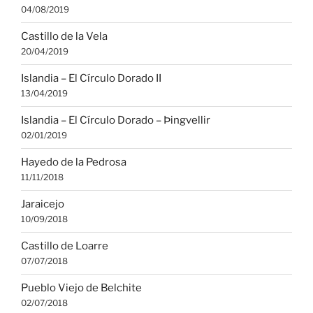
04/08/2019
Castillo de la Vela
20/04/2019
Islandia – El Círculo Dorado II
13/04/2019
Islandia – El Círculo Dorado – Þingvellir
02/01/2019
Hayedo de la Pedrosa
11/11/2018
Jaraicejo
10/09/2018
Castillo de Loarre
07/07/2018
Pueblo Viejo de Belchite
02/07/2018