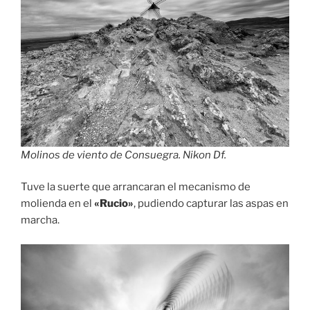
Molinos de viento de Consuegra. Nikon Df.
Tuve la suerte que arrancaran el mecanismo de
molienda en el
«Rucio»
, pudiendo capturar las aspas en
marcha.