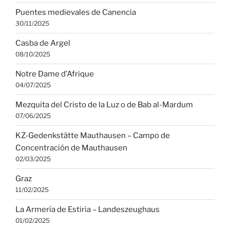
Puentes medievales de Canencia
30/11/2025
Casba de Argel
08/10/2025
Notre Dame d’Afrique
04/07/2025
Mezquita del Cristo de la Luz o de Bab al-Mardum
07/06/2025
KZ-Gedenkstätte Mauthausen – Campo de
Concentración de Mauthausen
02/03/2025
Graz
11/02/2025
La Armería de Estiria – Landeszeughaus
01/02/2025