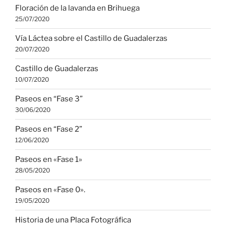
Floración de la lavanda en Brihuega
25/07/2020
Vía Láctea sobre el Castillo de Guadalerzas
20/07/2020
Castillo de Guadalerzas
10/07/2020
Paseos en “Fase 3”
30/06/2020
Paseos en “Fase 2”
12/06/2020
Paseos en «Fase 1»
28/05/2020
Paseos en «Fase 0».
19/05/2020
Historia de una Placa Fotográfica