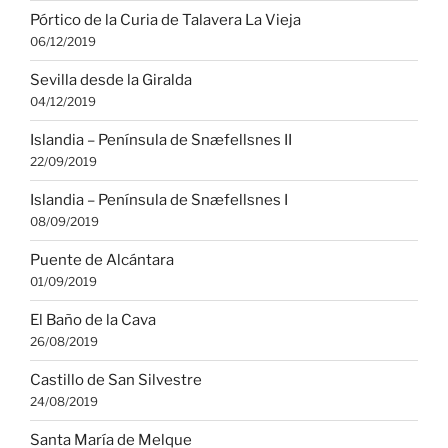
Pórtico de la Curia de Talavera La Vieja
06/12/2019
Sevilla desde la Giralda
04/12/2019
Islandia – Península de Snæfellsnes II
22/09/2019
Islandia – Península de Snæfellsnes I
08/09/2019
Puente de Alcántara
01/09/2019
El Baño de la Cava
26/08/2019
Castillo de San Silvestre
24/08/2019
Santa María de Melque