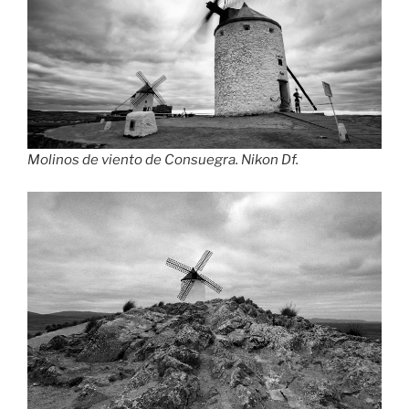
Molinos de viento de Consuegra. Nikon Df.