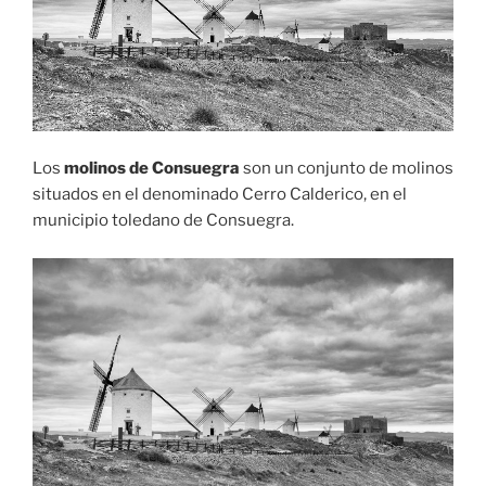
Los
molinos de Consuegra
son un conjunto de molinos
situados en el denominado Cerro Calderico, en el
municipio toledano de Consuegra.