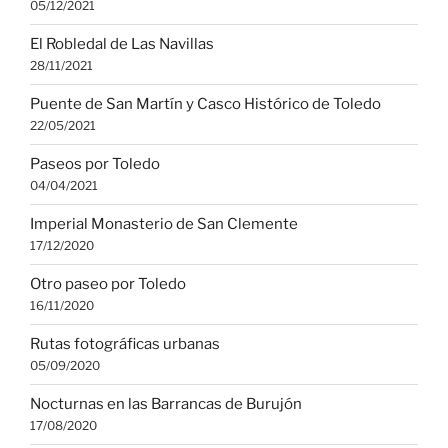
05/12/2021
El Robledal de Las Navillas
28/11/2021
Puente de San Martín y Casco Histórico de Toledo
22/05/2021
Paseos por Toledo
04/04/2021
Imperial Monasterio de San Clemente
17/12/2020
Otro paseo por Toledo
16/11/2020
Rutas fotográficas urbanas
05/09/2020
Nocturnas en las Barrancas de Burujón
17/08/2020