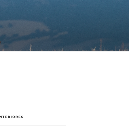
NTERIORES