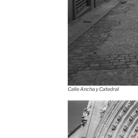
Calle Ancha y Catedral