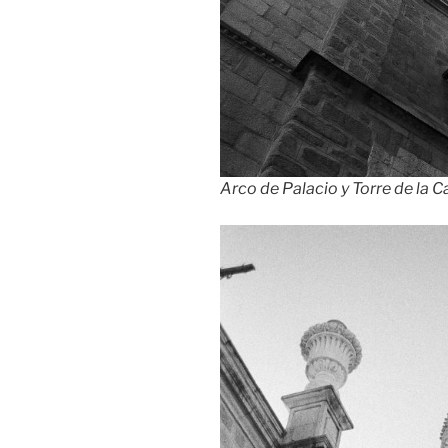
Arco de Palacio y Torre de la C