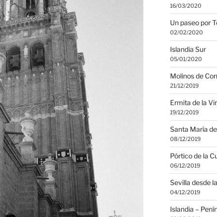
16/03/2020
Un paseo por T
02/02/2020
Islandia Sur
05/01/2020
Molinos de Co
21/12/2019
Ermita de la Vi
19/12/2019
Santa María de
08/12/2019
Pórtico de la C
06/12/2019
Sevilla desde la
04/12/2019
Islandia – Pení