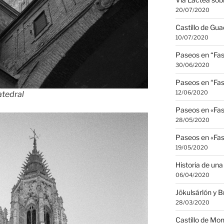
20/07/2020
Castillo de Gua
10/07/2020
Paseos en “Fas
30/06/2020
Paseos en “Fas
12/06/2020
atedral
Paseos en «Fas
28/05/2020
Paseos en «Fas
19/05/2020
Historia de una
06/04/2020
Jökulsárlón y 
28/03/2020
Castillo de Mo