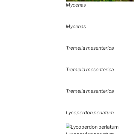
Mycenas
Mycenas
Tremella mesenterica
Tremella mesenterica
Tremella mesenterica
Lycoperdon perlatum