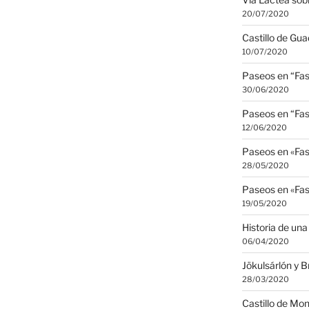
20/07/2020
Castillo de Gua
10/07/2020
Paseos en “Fas
30/06/2020
Paseos en “Fas
12/06/2020
Paseos en «Fas
28/05/2020
Paseos en «Fas
19/05/2020
Historia de una
06/04/2020
Jökulsárlón y 
28/03/2020
Castillo de Mo