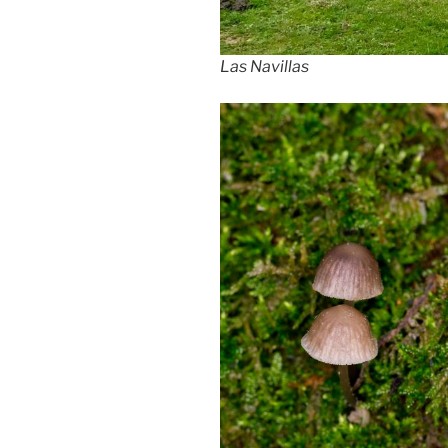
Las Navillas