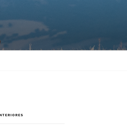
NTERIORES