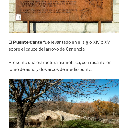
El
Puente Canto
fue levantado en el siglo XIV o XV
sobre el cauce del arroyo de Canencia.
Presenta una estructura asimétrica, con rasante en
lomo de asno y dos arcos de medio punto.