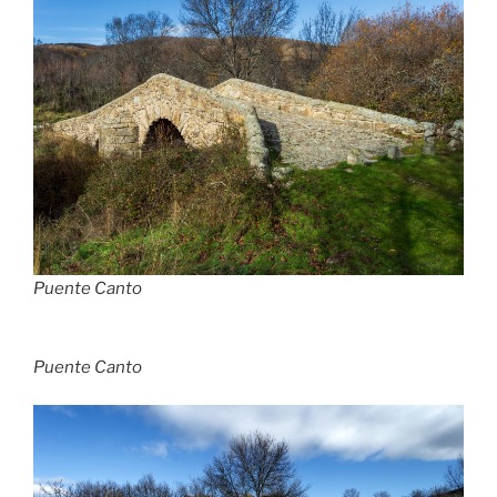
Puente Canto
Puente Canto