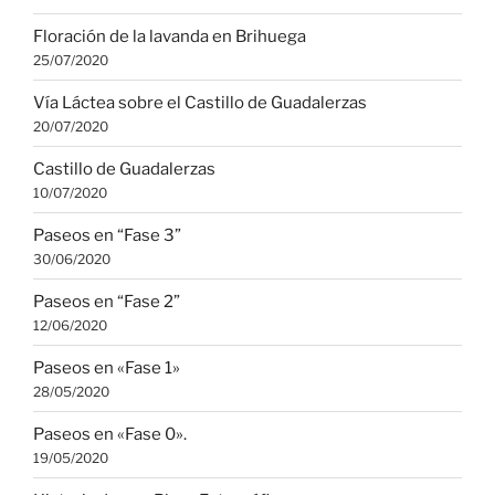
Floración de la lavanda en Brihuega
25/07/2020
Vía Láctea sobre el Castillo de Guadalerzas
20/07/2020
Castillo de Guadalerzas
10/07/2020
Paseos en “Fase 3”
30/06/2020
Paseos en “Fase 2”
12/06/2020
Paseos en «Fase 1»
28/05/2020
Paseos en «Fase 0».
19/05/2020