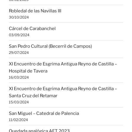
Robledal de las Navillas III
30/10/2024
Cárcel de Carabanchel
03/09/2024
San Pedro Cultural (Becerril de Campos)
29/07/2024
XI Encuentro de Esgrima Antigua Reyno de Castilla –
Hospital de Tavera
16/03/2024
XI Encuentro de Esgrima Antigua Reyno de Castilla –
Santa Cruz del Retamar
15/03/2024
San Miguel – Catedral de Palencia
11/02/2024
Quedada analógica AFT 2023