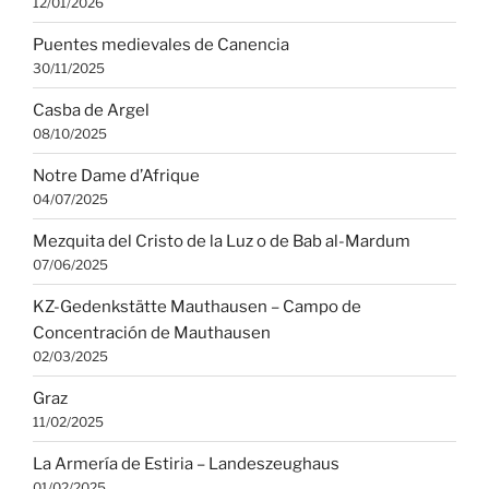
12/01/2026
Puentes medievales de Canencia
30/11/2025
Casba de Argel
08/10/2025
Notre Dame d’Afrique
04/07/2025
Mezquita del Cristo de la Luz o de Bab al-Mardum
07/06/2025
KZ-Gedenkstätte Mauthausen – Campo de
Concentración de Mauthausen
02/03/2025
Graz
11/02/2025
La Armería de Estiria – Landeszeughaus
01/02/2025