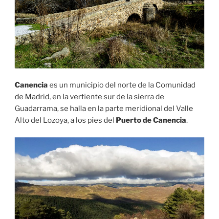
Canencia
es un municipio del norte de la Comunidad
de Madrid, en la vertiente sur de la sierra de
Guadarrama, se halla en la parte meridional del Valle
Alto del Lozoya, a los pies del
Puerto de Canencia
.