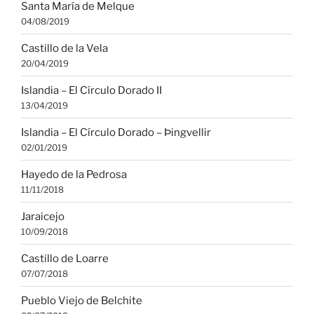
Santa María de Melque
04/08/2019
Castillo de la Vela
20/04/2019
Islandia – El Círculo Dorado II
13/04/2019
Islandia – El Círculo Dorado – Þingvellir
02/01/2019
Hayedo de la Pedrosa
11/11/2018
Jaraicejo
10/09/2018
Castillo de Loarre
07/07/2018
Pueblo Viejo de Belchite