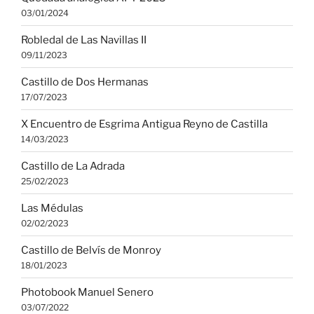
03/01/2024
Robledal de Las Navillas II
09/11/2023
Castillo de Dos Hermanas
17/07/2023
X Encuentro de Esgrima Antigua Reyno de Castilla
14/03/2023
Castillo de La Adrada
25/02/2023
Las Médulas
02/02/2023
Castillo de Belvís de Monroy
18/01/2023
Photobook Manuel Senero
03/07/2022