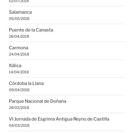
02/07/2018
Salamanca
05/05/2018
Puente de la Canasta
28/04/2018
Carmona
24/04/2018
Itálica
14/04/2018
Córdoba la Llana
09/04/2018
Parque Nacional de Doñana
28/03/2018
VI Jornada de Esgrima Antigua Reyno de Castilla
04/03/2018