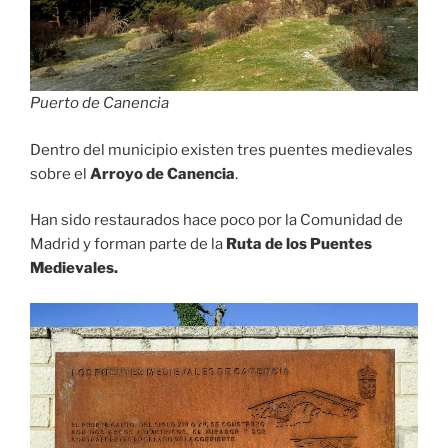
Puerto de Canencia
Dentro del municipio existen tres puentes medievales
sobre el
Arroyo de Canencia
.
Han sido restaurados hace poco por la Comunidad de
Madrid y forman parte de la
Ruta de los Puentes
Medievales.