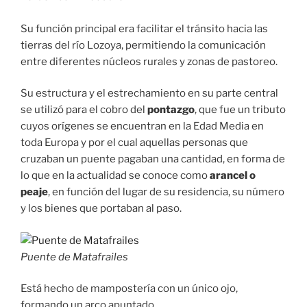
Su función principal era facilitar el tránsito hacia las
tierras del río Lozoya, permitiendo la comunicación
entre diferentes núcleos rurales y zonas de pastoreo.
Su estructura y el estrechamiento en su parte central
se utilizó para el cobro del
pontazgo
, que fue un tributo
cuyos orígenes se encuentran en la Edad Media en
toda Europa y por el cual aquellas personas que
cruzaban un puente pagaban una cantidad, en forma de
lo que en la actualidad se conoce como
arancel o
peaje
, en función del lugar de su residencia, su número
y los bienes que portaban al paso.
Puente de Matafrailes
Está hecho de mampostería con un único ojo,
formando un arco apuntado.