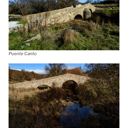
Puente Canto