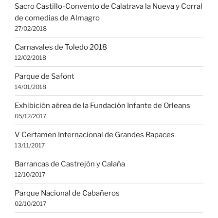
Sacro Castillo-Convento de Calatrava la Nueva y Corral
de comedias de Almagro
27/02/2018
Carnavales de Toledo 2018
12/02/2018
Parque de Safont
14/01/2018
Exhibición aérea de la Fundación Infante de Orleans
05/12/2017
V Certamen Internacional de Grandes Rapaces
13/11/2017
Barrancas de Castrejón y Calaña
12/10/2017
Parque Nacional de Cabañeros
02/10/2017