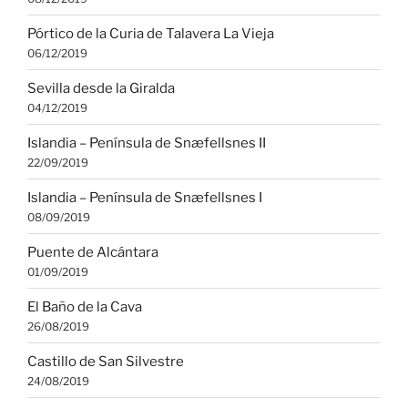
Pórtico de la Curia de Talavera La Vieja
06/12/2019
Sevilla desde la Giralda
04/12/2019
Islandia – Península de Snæfellsnes II
22/09/2019
Islandia – Península de Snæfellsnes I
08/09/2019
Puente de Alcántara
01/09/2019
El Baño de la Cava
26/08/2019
Castillo de San Silvestre
24/08/2019