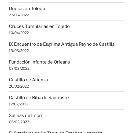
Duelos en Toledo
22/06/2022
Cruces Tumularias en Toledo
10/04/2022
IX Encuentro de Esgrima Antigua Reyno de Castilla
13/03/2022
Fundación Infante de Orleans
08/03/2022
Castillo de Atienza
20/02/2022
Castillo de Riba de Santiuste
12/02/2022
Salinas de Imón
06/02/2022