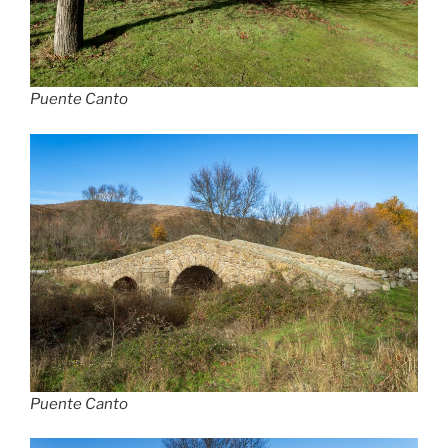
Puente Canto
Puente Canto