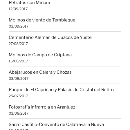
Retratos con Míriam
12/09/2017
Molinos de viento de Tembleque
03/09/2017
Cementerio Alemán de Cuacos de Yuste
27/08/2017
Molinos de Campo de Criptana
15/08/2017
Abejarucos en Calera y Chozas
03/08/2017
Parque de El Capricho y Palacio de Cristal del Retiro
25/07/2017
Fotografía infrarroja en Aranjuez
03/06/2017
Sacro Castillo-Convento de Calatrava la Nueva