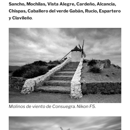
Sancho, Mochilas, Vista Alegre, Cardeño, Alcancia,
Chispas, Caballero del verde Gabán, Rucio, Espartero
y Clavileño
.
Molinos de viento de Consuegra. Nikon F5.