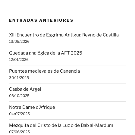
ENTRADAS ANTERIORES
XIII Encuentro de Esgrima Antigua Reyno de Castilla
13/05/2026
Quedada analógica de la AFT 2025
12/01/2026
Puentes medievales de Canencia
30/11/2025
Casba de Argel
08/10/2025
Notre Dame d’Afrique
04/07/2025
Mezquita del Cristo de la Luz o de Bab al-Mardum
07/06/2025