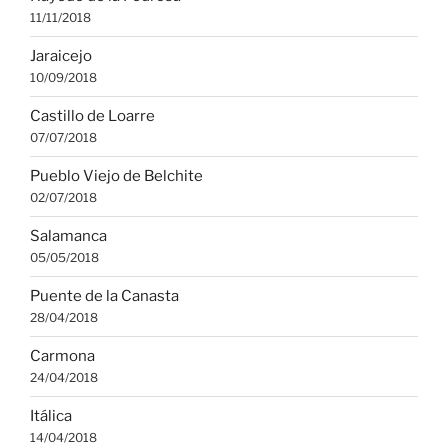
11/11/2018
Jaraicejo
10/09/2018
Castillo de Loarre
07/07/2018
Pueblo Viejo de Belchite
02/07/2018
Salamanca
05/05/2018
Puente de la Canasta
28/04/2018
Carmona
24/04/2018
Itálica
14/04/2018