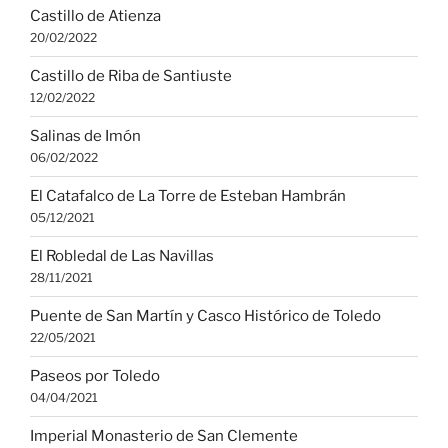
Castillo de Atienza
20/02/2022
Castillo de Riba de Santiuste
12/02/2022
Salinas de Imón
06/02/2022
El Catafalco de La Torre de Esteban Hambrán
05/12/2021
El Robledal de Las Navillas
28/11/2021
Puente de San Martín y Casco Histórico de Toledo
22/05/2021
Paseos por Toledo
04/04/2021
Imperial Monasterio de San Clemente