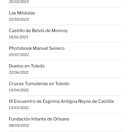
25/02/2023
Las Médulas
02/02/2023
Castillo de Belvís de Monroy
18/01/2023
Photobook Manuel Senero
03/07/2022
Duelos en Toledo
22/06/2022
Cruces Tumularias en Toledo
10/04/2022
IX Encuentro de Esgrima Antigua Reyno de Castilla
13/03/2022
Fundación Infante de Orleans
08/03/2022