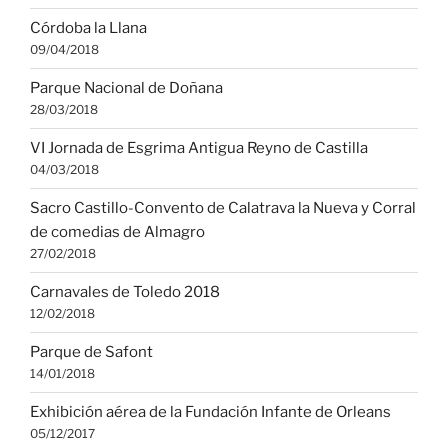
Córdoba la Llana
09/04/2018
Parque Nacional de Doñana
28/03/2018
VI Jornada de Esgrima Antigua Reyno de Castilla
04/03/2018
Sacro Castillo-Convento de Calatrava la Nueva y Corral
de comedias de Almagro
27/02/2018
Carnavales de Toledo 2018
12/02/2018
Parque de Safont
14/01/2018
Exhibición aérea de la Fundación Infante de Orleans
05/12/2017