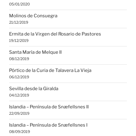
05/01/2020
Molinos de Consuegra
21/12/2019
Ermita de la Virgen del Rosario de Pastores
19/12/2019
Santa María de Melque II
08/12/2019
Pórtico de la Curia de Talavera La Vieja
06/12/2019
Sevilla desde la Giralda
04/12/2019
Islandia – Península de Snæfellsnes II
22/09/2019
Islandia – Península de Snæfellsnes I
08/09/2019