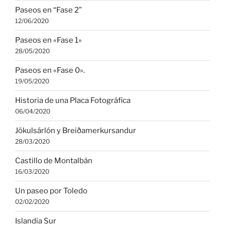
Paseos en “Fase 2”
12/06/2020
Paseos en «Fase 1»
28/05/2020
Paseos en «Fase 0».
19/05/2020
Historia de una Placa Fotográfica
06/04/2020
Jökulsárlón y Breiðamerkursandur
28/03/2020
Castillo de Montalbán
16/03/2020
Un paseo por Toledo
02/02/2020
Islandia Sur