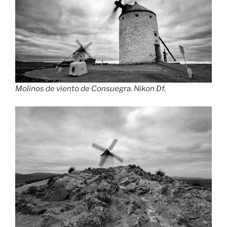
Molinos de viento de Consuegra. Nikon Df.