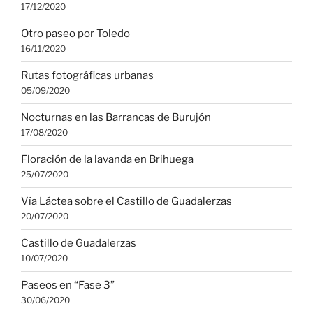
17/12/2020
Otro paseo por Toledo
16/11/2020
Rutas fotográficas urbanas
05/09/2020
Nocturnas en las Barrancas de Burujón
17/08/2020
Floración de la lavanda en Brihuega
25/07/2020
Vía Láctea sobre el Castillo de Guadalerzas
20/07/2020
Castillo de Guadalerzas
10/07/2020
Paseos en “Fase 3”
30/06/2020