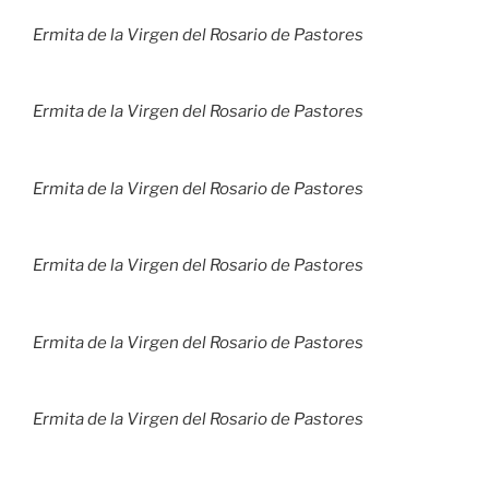
Ermita de la Virgen del Rosario de Pastores
Ermita de la Virgen del Rosario de Pastores
Ermita de la Virgen del Rosario de Pastores
Ermita de la Virgen del Rosario de Pastores
Ermita de la Virgen del Rosario de Pastores
Ermita de la Virgen del Rosario de Pastores