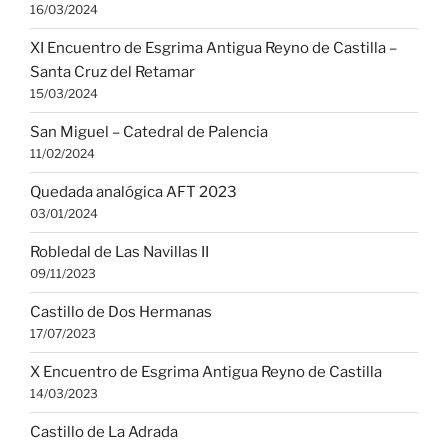
16/03/2024
XI Encuentro de Esgrima Antigua Reyno de Castilla –
Santa Cruz del Retamar
15/03/2024
San Miguel – Catedral de Palencia
11/02/2024
Quedada analógica AFT 2023
03/01/2024
Robledal de Las Navillas II
09/11/2023
Castillo de Dos Hermanas
17/07/2023
X Encuentro de Esgrima Antigua Reyno de Castilla
14/03/2023
Castillo de La Adrada