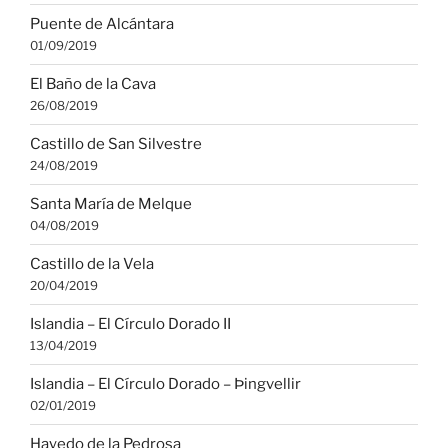
Puente de Alcántara
01/09/2019
El Baño de la Cava
26/08/2019
Castillo de San Silvestre
24/08/2019
Santa María de Melque
04/08/2019
Castillo de la Vela
20/04/2019
Islandia – El Círculo Dorado II
13/04/2019
Islandia – El Círculo Dorado – Þingvellir
02/01/2019
Hayedo de la Pedrosa