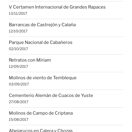
V Certamen Internacional de Grandes Rapaces
13/11/2017
Barrancas de Castrejón y Calaña
12/10/2017
Parque Nacional de Cabañeros
02/10/2017
Retratos con Míriam
12/09/2017
Molinos de viento de Tembleque
03/09/2017
Cementerio Alemán de Cuacos de Yuste
27/08/2017
Molinos de Campo de Criptana
15/08/2017
Abejarucos en Calera y Chozas