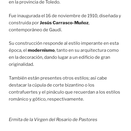
en la provincia de Toledo.
Fue inaugurada el 16 de noviembre de 1910, diseñada y
construida por
Jesús Carrasco-Muñoz
,
contemporáneo de Gaudí.
Su construcción responde al estilo imperante en esta
época, el
modernismo
, tanto en su arquitectura como
en la decoración, dando lugar a un edificio de gran
originalidad.
También están presentes otros estilos; así cabe
destacar la cúpula de corte bizantino o los
contrafuertes y el pináculo que recuerdan a los estilos
románico y gótico, respectivamente.
Ermita de la Virgen del Rosario de Pastores