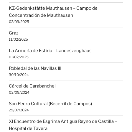
KZ-Gedenkstätte Mauthausen – Campo de
Concentración de Mauthausen
02/03/2025
Graz
11/02/2025
La Armería de Estiria – Landeszeughaus
01/02/2025
Robledal de las Navillas III
30/10/2024
Cárcel de Carabanchel
03/09/2024
San Pedro Cultural (Becerril de Campos)
29/07/2024
XI Encuentro de Esgrima Antigua Reyno de Castilla –
Hospital de Tavera