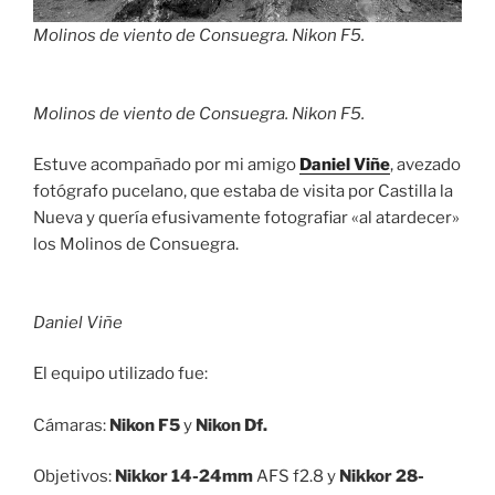
Molinos de viento de Consuegra. Nikon F5.
Molinos de viento de Consuegra. Nikon F5.
Estuve acompañado por mi amigo
Daniel Viñe
, avezado
fotógrafo pucelano, que estaba de visita por Castilla la
Nueva y quería efusivamente fotografiar «al atardecer»
los Molinos de Consuegra.
Daniel Viñe
El equipo utilizado fue:
Cámaras:
Nikon F5
y
Nikon Df.
Objetivos:
Nikkor 14-24mm
AFS f2.8 y
Nikkor 28-