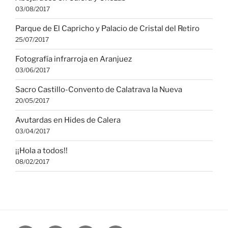
03/08/2017
Parque de El Capricho y Palacio de Cristal del Retiro
25/07/2017
Fotografía infrarroja en Aranjuez
03/06/2017
Sacro Castillo-Convento de Calatrava la Nueva
20/05/2017
Avutardas en Hides de Calera
03/04/2017
¡¡Hola a todos!!
08/02/2017