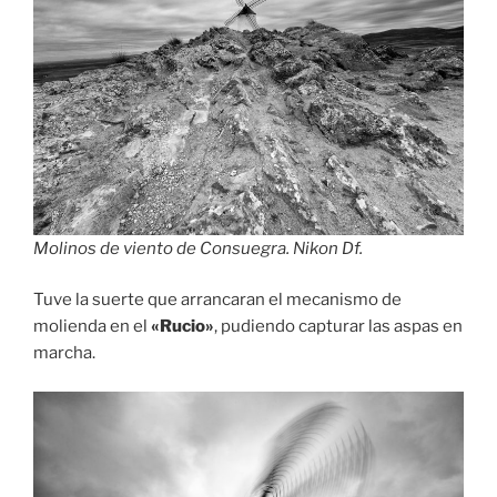
Molinos de viento de Consuegra. Nikon Df.
Tuve la suerte que arrancaran el mecanismo de
molienda en el
«Rucio»
, pudiendo capturar las aspas en
marcha.