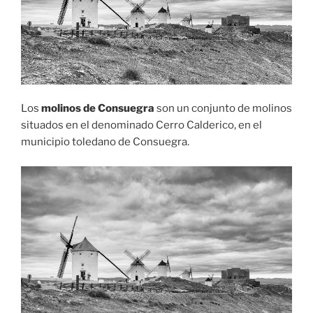
Los
molinos de Consuegra
son un conjunto de molinos
situados en el denominado Cerro Calderico, en el
municipio toledano de Consuegra.