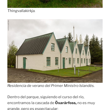
Thingvallakirkja.
Residencia de verano del Primer Ministro Islandés.
Dentro del parque, siguiendo el curso del río,
encontramos la cascada de
Öxarárfoss,
no es muy
grande, pero es espectacular: