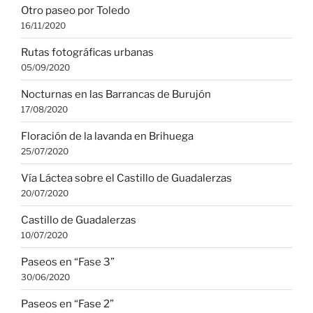
Otro paseo por Toledo
16/11/2020
Rutas fotográficas urbanas
05/09/2020
Nocturnas en las Barrancas de Burujón
17/08/2020
Floración de la lavanda en Brihuega
25/07/2020
Vía Láctea sobre el Castillo de Guadalerzas
20/07/2020
Castillo de Guadalerzas
10/07/2020
Paseos en “Fase 3”
30/06/2020
Paseos en “Fase 2”