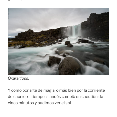
Öxarárfoss.
Y como por arte de magia, o más bien por la corriente
de chorro, el tiempo Islandés cambió en cuestión de
cinco minutos y pudimos ver el sol.