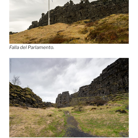
Falla del Parlamento.