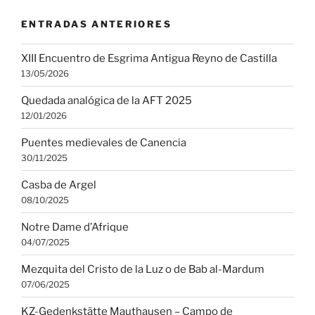
ENTRADAS ANTERIORES
XIII Encuentro de Esgrima Antigua Reyno de Castilla
13/05/2026
Quedada analógica de la AFT 2025
12/01/2026
Puentes medievales de Canencia
30/11/2025
Casba de Argel
08/10/2025
Notre Dame d’Afrique
04/07/2025
Mezquita del Cristo de la Luz o de Bab al-Mardum
07/06/2025
KZ-Gedenkstätte Mauthausen – Campo de