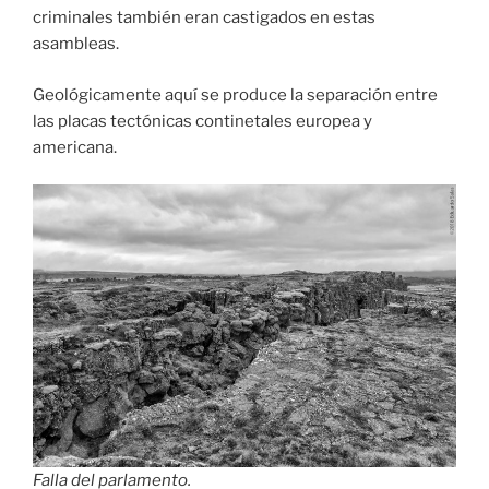
criminales también eran castigados en estas
asambleas.
Geológicamente aquí se produce la separación entre
las placas tectónicas continetales europea y
americana.
Falla del parlamento.