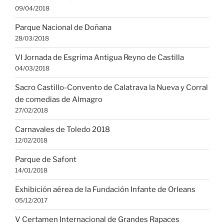
09/04/2018
Parque Nacional de Doñana
28/03/2018
VI Jornada de Esgrima Antigua Reyno de Castilla
04/03/2018
Sacro Castillo-Convento de Calatrava la Nueva y Corral
de comedias de Almagro
27/02/2018
Carnavales de Toledo 2018
12/02/2018
Parque de Safont
14/01/2018
Exhibición aérea de la Fundación Infante de Orleans
05/12/2017
V Certamen Internacional de Grandes Rapaces