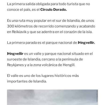
La primera salida obligada para todo turista que no
conoce el país, es el
Círculo Dorado.
Es una ruta muy popular en el sur de Islandia, de unos
300 kilómetros de recorrido comenzando y acabando
en Reikiavik y que se adentra en el corazón de la isla.
La primera parada es el parque nacional de
Þingvellir.
Þingvellir
es un valle y parque nacional situado en el
suroeste de Islandia, cercano a la península de
Reykjanes y a la zona volcánica de Hengill.
El valle es uno de los lugares históricos más
importantes de Islandia.