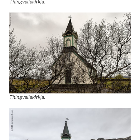
Thingvallakirkja.
Thingvallakirkja.