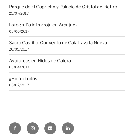
Parque de El Capricho y Palacio de Cristal del Retiro
25/07/2017
Fotografía infrarroja en Aranjuez
03/06/2017
Sacro Castillo-Convento de Calatrava la Nueva
20/05/2017
Avutardas en Hides de Calera
03/04/2017
¡¡Hola a todos!!
08/02/2017
Facebook
Instagram
Flickr
Linkedin