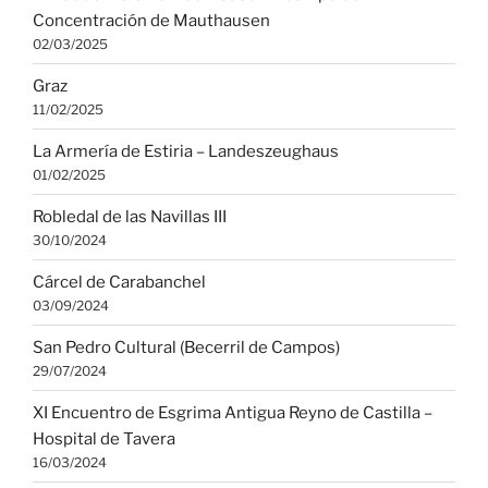
Concentración de Mauthausen
02/03/2025
Graz
11/02/2025
La Armería de Estiria – Landeszeughaus
01/02/2025
Robledal de las Navillas III
30/10/2024
Cárcel de Carabanchel
03/09/2024
San Pedro Cultural (Becerril de Campos)
29/07/2024
XI Encuentro de Esgrima Antigua Reyno de Castilla –
Hospital de Tavera
16/03/2024