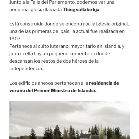
Junto a la Falla del Parlamento, podemos ver una
pequeña iglesia llamada
Thingvallakirkja
.
Está construida donde se encontraba la iglesia original,
una de las primeras del país, la actual fue realizada en
1907.
Pertenece al culto luterano, mayoritario en Islandia, y
junto a ella hay un pequeño cementerio donde
descansan los restos de dos héroes de la
Independencia.
Los edificios anexos pertenecen a la
residencia de
verano del Primer Ministro de Islandia.