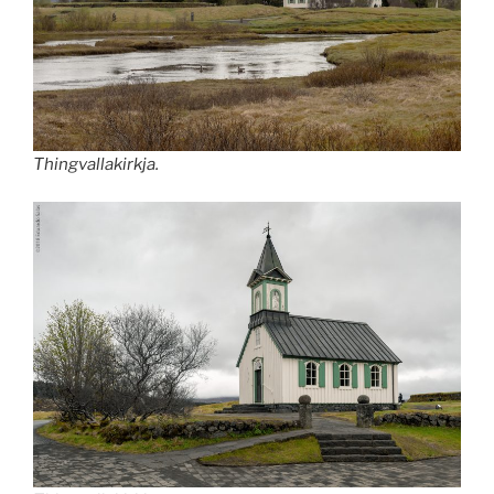
Thingvallakirkja.