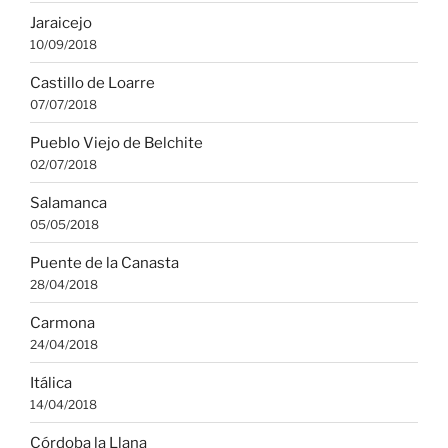
Jaraicejo
10/09/2018
Castillo de Loarre
07/07/2018
Pueblo Viejo de Belchite
02/07/2018
Salamanca
05/05/2018
Puente de la Canasta
28/04/2018
Carmona
24/04/2018
Itálica
14/04/2018
Córdoba la Llana