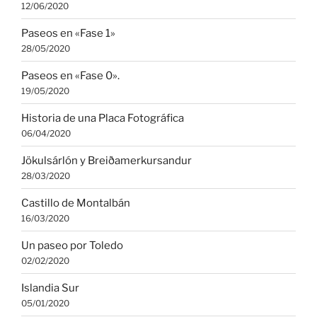
12/06/2020
Paseos en «Fase 1»
28/05/2020
Paseos en «Fase 0».
19/05/2020
Historia de una Placa Fotográfica
06/04/2020
Jökulsárlón y Breiðamerkursandur
28/03/2020
Castillo de Montalbán
16/03/2020
Un paseo por Toledo
02/02/2020
Islandia Sur
05/01/2020