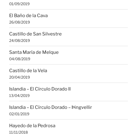
01/09/2019
El Baño de la Cava
26/08/2019
Castillo de San Silvestre
24/08/2019
Santa María de Melque
04/08/2019
Castillo de la Vela
20/04/2019
Islandia – El Círculo Dorado II
13/04/2019
Islandia – El Círculo Dorado – Þingvellir
02/01/2019
Hayedo de la Pedrosa
11/11/2018