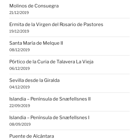
Molinos de Consuegra
21/12/2019
Ermita de la Virgen del Rosario de Pastores
19/12/2019
Santa María de Melque II
08/12/2019
Pórtico de la Curia de Talavera La Vieja
06/12/2019
Sevilla desde la Giralda
04/12/2019
Islandia – Península de Snæfellsnes II
22/09/2019
Islandia – Península de Snæfellsnes I
08/09/2019
Puente de Alcántara