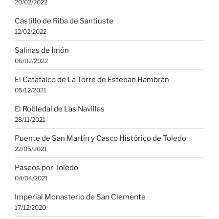
20/02/2022
Castillo de Riba de Santiuste
12/02/2022
Salinas de Imón
06/02/2022
El Catafalco de La Torre de Esteban Hambrán
05/12/2021
El Robledal de Las Navillas
28/11/2021
Puente de San Martín y Casco Histórico de Toledo
22/05/2021
Paseos por Toledo
04/04/2021
Imperial Monasterio de San Clemente
17/12/2020