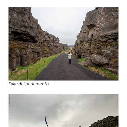
Falla del parlamento.