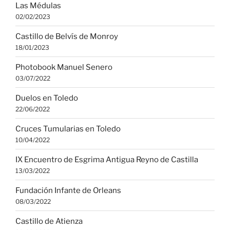
Las Médulas
02/02/2023
Castillo de Belvís de Monroy
18/01/2023
Photobook Manuel Senero
03/07/2022
Duelos en Toledo
22/06/2022
Cruces Tumularias en Toledo
10/04/2022
IX Encuentro de Esgrima Antigua Reyno de Castilla
13/03/2022
Fundación Infante de Orleans
08/03/2022
Castillo de Atienza