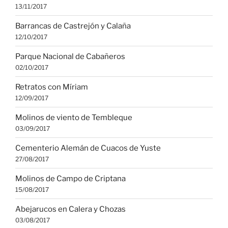
13/11/2017
Barrancas de Castrejón y Calaña
12/10/2017
Parque Nacional de Cabañeros
02/10/2017
Retratos con Míriam
12/09/2017
Molinos de viento de Tembleque
03/09/2017
Cementerio Alemán de Cuacos de Yuste
27/08/2017
Molinos de Campo de Criptana
15/08/2017
Abejarucos en Calera y Chozas
03/08/2017