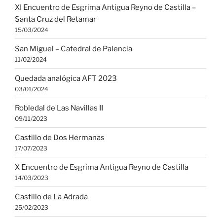
XI Encuentro de Esgrima Antigua Reyno de Castilla –
Santa Cruz del Retamar
15/03/2024
San Miguel – Catedral de Palencia
11/02/2024
Quedada analógica AFT 2023
03/01/2024
Robledal de Las Navillas II
09/11/2023
Castillo de Dos Hermanas
17/07/2023
X Encuentro de Esgrima Antigua Reyno de Castilla
14/03/2023
Castillo de La Adrada
25/02/2023